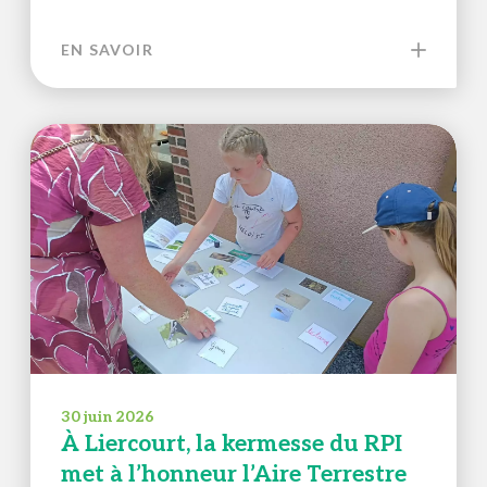
EN SAVOIR
30 juin 2026
À Liercourt, la kermesse du RPI
met à l’honneur l’Aire Terrestre