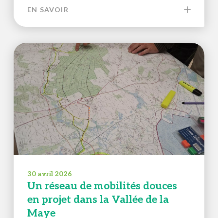
EN SAVOIR
30 avril 2026
Un réseau de mobilités douces
en projet dans la Vallée de la
Maye