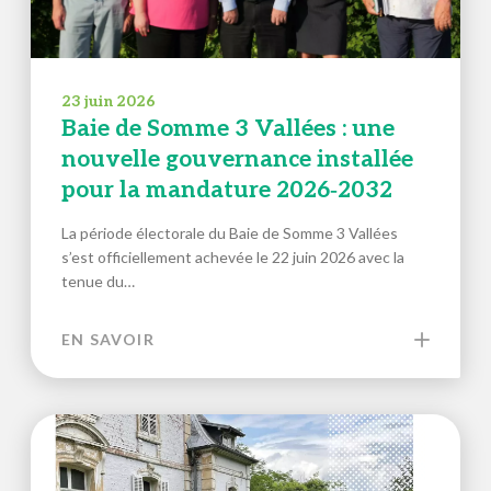
23 juin 2026
Baie de Somme 3 Vallées : une
nouvelle gouvernance installée
pour la mandature 2026‑2032
La période électorale du Baie de Somme 3 Vallées
s’est officiellement achevée le 22 juin 2026 avec la
tenue du…
EN SAVOIR