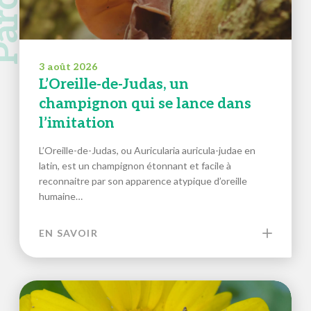
3 août 2026
L’Oreille-de-Judas, un
champignon qui se lance dans
l’imitation
L’Oreille-de-Judas, ou Auricularia auricula-judae en
latin, est un champignon étonnant et facile à
reconnaitre par son apparence atypique d’oreille
humaine…
EN SAVOIR