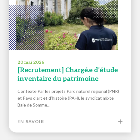
20 mai 2026
[Recrutement] Chargé.e d’étude
inventaire du patrimoine
Contexte Par les projets Parc naturel régional (PNR)
et Pays d’art et d’histoire (PAH), le syndicat mixte
Baie de Somme…
EN SAVOIR