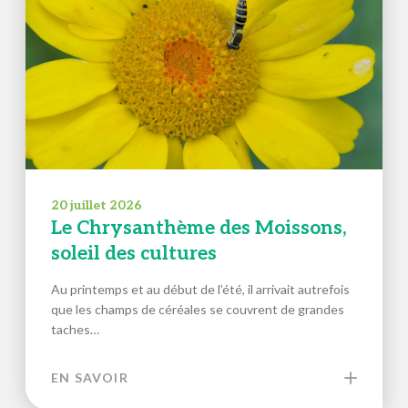
20 juillet 2026
Le Chrysanthème des Moissons,
soleil des cultures
Au printemps et au début de l’été, il arrivait autrefois
que les champs de céréales se couvrent de grandes
taches…
EN SAVOIR