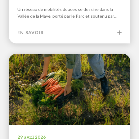
Un réseau de mobilités douces se dessine dans la
Vallée de la Maye, porté par le Parc et soutenu par…
EN SAVOIR
29 avril 2026