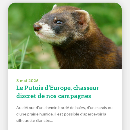
8 mai 2026
Le Putois d’Europe, chasseur
discret de nos campagnes
Au détour d’un chemin bordé de haies, d’un marais ou
d’une prairie humide, il est possible d’apercevoir la
silhouette élancée…