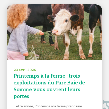
23 avril 2026
Printemps à la ferme : trois
exploitations du Parc Baie de
Somme vous ouvrent leurs
portes
Cette année, Printemps à la ferme prend une