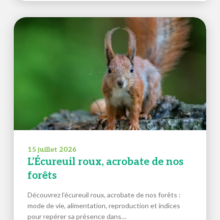
15 juillet 2026
L’Écureuil roux, acrobate de nos
forêts
Découvrez l’écureuil roux, acrobate de nos forêts :
mode de vie, alimentation, reproduction et indices
pour repérer sa présence dans…