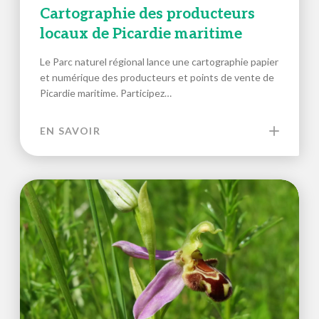
Cartographie des producteurs
locaux de Picardie maritime
Le Parc naturel régional lance une cartographie papier
et numérique des producteurs et points de vente de
Picardie maritime. Participez…
EN SAVOIR