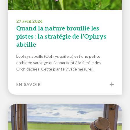
27 avril 2026
Quand la nature brouille les
pistes : la stratégie de l’Ophrys
abeille
L’ophrys abeille (Ophrys apifera) est une petite
orchidée sauvage qui appartient à la famille des
Orchidacées. Cette plante vivace mesure…
EN SAVOIR