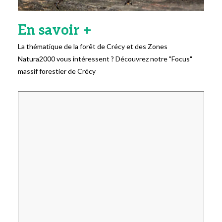
En savoir +
La thématique de la forêt de Crécy et des Zones
Natura2000 vous intéressent ? Découvrez notre "Focus"
massif forestier de Crécy