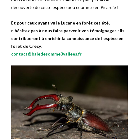
découverte de cette espèce peu courante en Picardie !
E
t pour ceux ayant vu le Lucane en forêt cet été,
n'hésitez pas à nous faire parvenir vos témoignages : ils
contribueront à enrichir la connaissance de l'espèce en
forêt de Crécy.
contact@baiedesomme3vallees.fr