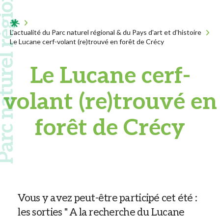
 naturel régional
Acceuil
L'actualité du Parc naturel régional & du Pays d'art et d'histoire
Le Lucane cerf-volant (re)trouvé en forêt de Crécy
Le Lucane cerf-
volant (re)trouvé en
forêt de Crécy
Vous y avez peut-être participé cet été :
les sorties " A la recherche du Lucane