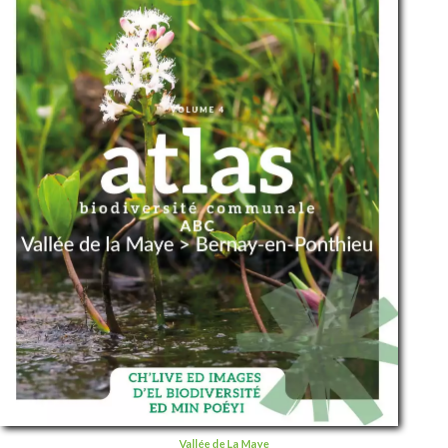
Vallée de La Maye