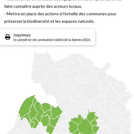
faire connaître auprès des acteurs locaux,
- Mettre en place des actions à l’échelle des communes pour
préserver la biodiversité et les espaces naturels.
Imprimez
le calendrier des animations Vallée de la Somme 2026