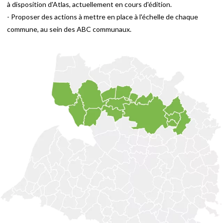
à disposition d'Atlas, actuellement en cours d'édition.
- Proposer des actions à mettre en place à l'échelle de chaque
commune, au sein des ABC communaux.