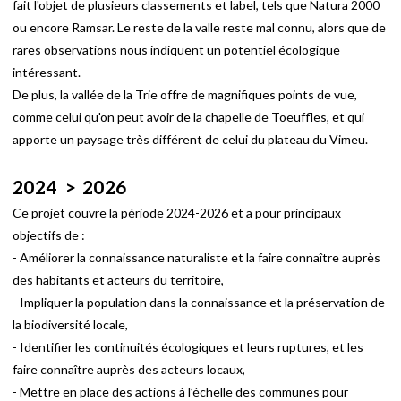
fait l'objet de plusieurs classements et label, tels que Natura 2000
ou encore Ramsar. Le reste de la valle reste mal connu, alors que de
rares observations nous indiquent un potentiel écologique
intéressant.
De plus, la vallée de la Trie offre de magnifiques points de vue,
comme celui qu'on peut avoir de la chapelle de Toeuffles, et qui
apporte un paysage très différent de celui du plateau du Vimeu.
2024 > 2026
Ce projet couvre la période 2024-2026 et a pour principaux
objectifs de :
- Améliorer la connaissance naturaliste et la faire connaître auprès
des habitants et acteurs du territoire,
- Impliquer la population dans la connaissance et la préservation de
la biodiversité locale,
- Identifier les continuités écologiques et leurs ruptures, et les
faire connaître auprès des acteurs locaux,
- Mettre en place des actions à l’échelle des communes pour