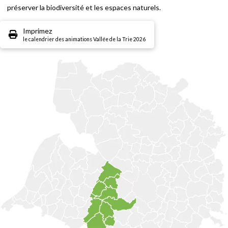
préserver la biodiversité et les espaces naturels.
Imprimez
le calendrier des animations Vallée de la Trie 2026