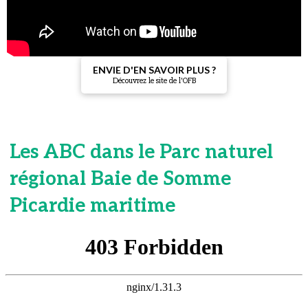
ENVIE D'EN SAVOIR PLUS ?
Découvrez le site de l'OFB
Les ABC dans le Parc naturel
régional Baie de Somme
Picardie maritime