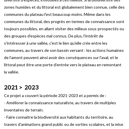
zones humides et du littoral est globalement bien connue, celle des
communes du plateau l'est beaucoup moins. Même dans les
communes du littoral, des progrès en termes de connaissance sont
toujours possibles, en allant visiter des milieux sous-prospectés ou
des groupes d'espèces mal connus. De plus, l'intérêt de
s'intéresser à une vallée, c'est le lien qu'elle crée entre les
communes, au travers de son bassin versant : les actions humaines
de l'amont peuvent ainsi avoir des conséquences sur l'aval, et le
littoral peut être une porte d'entrée vers le plateau en remontant
la vallée.
2021 > 2023
Ce projet a couvert la période 2021-2023 et a permis de :
- Améliorer la connaissance naturaliste, au travers de multiples
inventaires de terrain.
- Faire connaitre la biodiversité aux habitants du territoire, au
travers d'animations grand public ou de sorties scolaires, et la mise