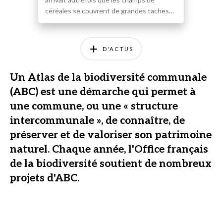
céréales se couvrent de grandes taches…
D'ACTUS
Un Atlas de la biodiversité communale
(ABC) est une démarche qui permet à
une commune, ou une « structure
intercommunale », de connaître, de
préserver et de valoriser son patrimoine
naturel. Chaque année, l'Office français
de la biodiversité soutient de nombreux
projets d'ABC.