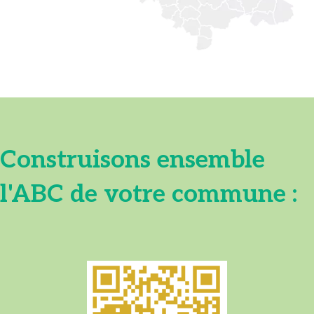
Construisons ensemble
l'ABC de votre commune :