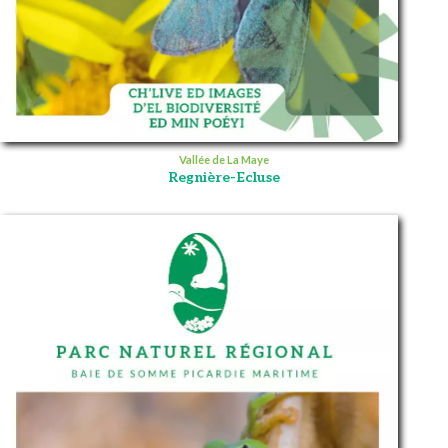
Vallée de La Maye
Regnière-Ecluse