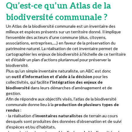
Qu’est-ce qu’un Atlas de la
biodiversité communale ?
Un Atlas de la biodiversité communale est un inventaire des
milieux et espèces présents sur un territoire donné. Il implique
l'ensemble des acteurs d'une commune (élus, citoyens,
associations, entreprises,....) en faveur de la préservation du
patrimoine naturel. La réalisation de cet inventaire permet de
cartographier les enjeux de biodiversité à l'échelle de ce territoire
et d'établir un plan d'actions pluriannuel pour préserver la
biodiversité.
Plus qu'un simple inventaire naturaliste, un ABC est donc
un
outil d’information et d’aide à la décision
pour les
collectivités, qui facilite
l'intégration des enjeux de
biodiversité
dans leurs démarches d'aménagement et de
gestion.
Afin de répondre aux objectifs visés, l'atlas de la biodiversité
communale donne lieu à la
production de plusieurs types de
rendus
:
- la réalisation d’
inventaires naturalistes
de terrain au cours
desquels sont produites des données d’observation et de suivi
d’espèces et/ou d’habitats,