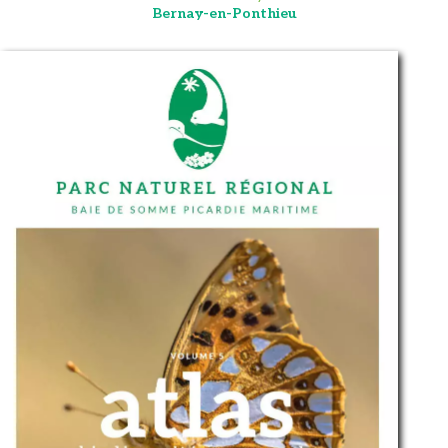
Bernay-en-Ponthieu