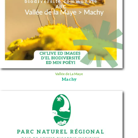
Vallée de La Maye
Machy