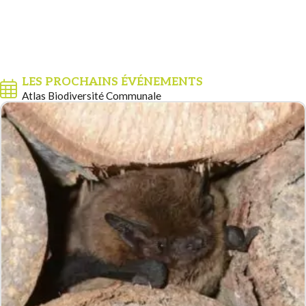
LES PROCHAINS ÉVÉNEMENTS
Atlas Biodiversité Communale