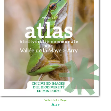
Vallée de La Maye
Arry