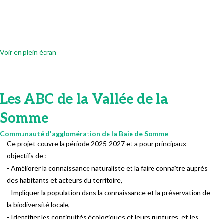
Voir en plein écran
Les ABC de la Vallée de la
Somme
Communauté d'agglomération de la Baie de Somme
Ce projet couvre la période 2025-2027 et a pour principaux
objectifs de :
- Améliorer la connaissance naturaliste et la faire connaître auprès
des habitants et acteurs du territoire,
- Impliquer la population dans la connaissance et la préservation de
la biodiversité locale,
- Identifier les continuités écologiques et leurs ruptures, et les