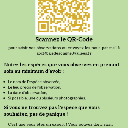
Scannez le QR-Code
pour saisir vos observations ou envoyez les nous par mail à
abc@baiedesomme3vallees.fr
Notez les espèces que vous observez en prenant
soin au minimum d’avoir :
Le nom de l’espèce observée,
Le lieu précis de l’observation,
La date d’observation,
Si possible, une ou plusieurs photographies.
Si vous ne trouvez pas l'espèce que vous
souhaitez, pas de panique !
C'est que vous êtes un expert ! Vous pouvez donc saisir