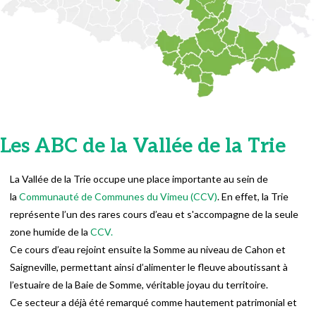
Les ABC de la Vallée de la Trie
La Vallée de la Trie occupe une place importante au sein de
la
Communauté de Communes du Vimeu (CCV)
. En effet, la Trie
représente l’un des rares cours d’eau et s'accompagne de la seule
zone humide de la
CCV.
Ce cours d’eau rejoint ensuite la Somme au niveau de Cahon et
Saigneville, permettant ainsi d’alimenter le fleuve aboutissant à
l’estuaire de la Baie de Somme, véritable joyau du territoire.
Ce secteur a déjà été remarqué comme hautement patrimonial et