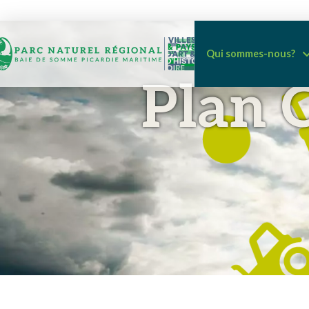
Qui sommes-nous?
Plan 