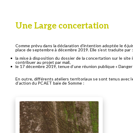
Une Large concertation
Comme prévu dans la déclaration d’intention adoptée le 6 juin
place de septembre à décembre 2019. Elle s’est traduite par 
la mise à disposition du dossier de la concertation sur le site
contribuer au projet par mail,
le 17 décembre 2019, tenue d’une réunion publique « Danger cl
En outre, différents ateliers territoriaux se sont tenus avec le
d’action du PCAET baie de Somme :