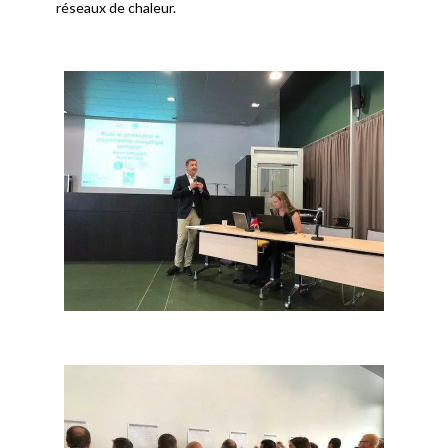
réseaux de chaleur.