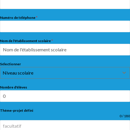
Numéro de téléphone
*
Nom de l'établissement scolaire
*
Sélectionner
Niveau scolaire
Nombre d'élèves
Thème-projet défini
0 / 180