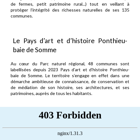
de fermes, petit patrimoine rural...) tout en veillant à
protéger l’intégrité des richesses naturelles de ses 135
communes.
Le Pays d’art et d’histoire Ponthieu-
baie de Somme
Au cœur du Parc naturel régional, 48 communes sont
labellisées depuis 2023 Pays d’art et d’histoire Ponthieu-
baie de Somme. Le territoire s’engage en effet dans une
démarche ambitieuse de connaissance, de conservation et
de médiation de son histoire, ses architectures, et ses
patrimoines, auprès de tous les habitants.