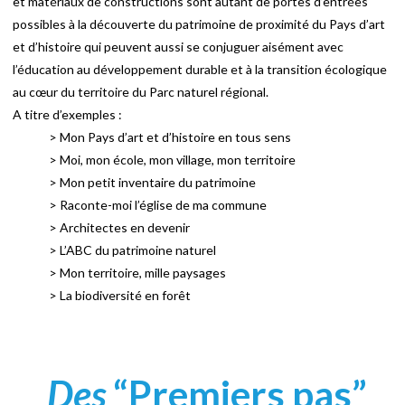
et matériaux de constructions sont autant de portes d’entrées
possibles à la découverte du patrimoine de proximité du Pays d’art
et d’histoire qui peuvent aussi se conjuguer aisément avec
l’éducation au développement durable et à la transition écologique
au cœur du territoire du Parc naturel régional.
A titre d’exemples :
> Mon Pays d’art et d’histoire en tous sens
> Moi, mon école, mon village, mon territoire
> Mon petit inventaire du patrimoine
> Raconte-moi l’église de ma commune
> Architectes en devenir
> L’ABC du patrimoine naturel
> Mon territoire, mille paysages
> La biodiversité en forêt
Des
“Premiers pas”