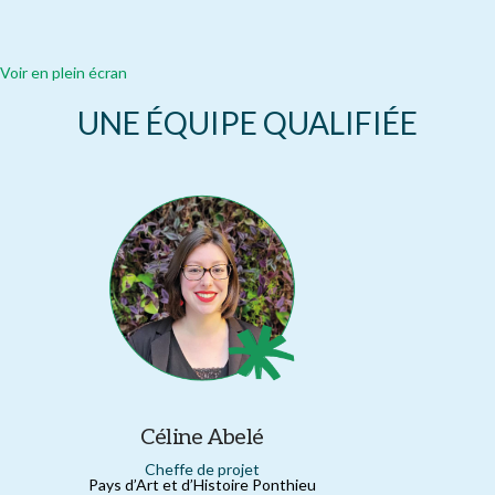
Voir en plein écran
UNE ÉQUIPE QUALIFIÉE
Céline Abelé
Cheffe de projet
Pays d’Art et d’Histoire Ponthieu