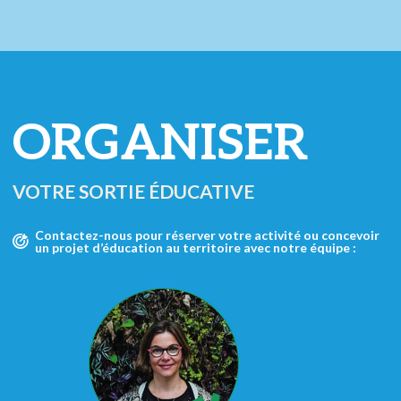
ORGANISER
VOTRE SORTIE ÉDUCATIVE
Contactez-nous pour réserver votre activité ou concevoir
un projet d’éducation au territoire avec notre équipe :