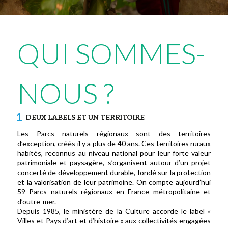
QUI SOMMES-
NOUS ?
DEUX LABELS ET UN TERRITOIRE
Les Parcs naturels régionaux sont des territoires
d’exception, créés il y a plus de 40 ans. Ces territoires ruraux
habités, reconnus au niveau national pour leur forte valeur
patrimoniale et paysagère, s’organisent autour d’un projet
concerté de développement durable, fondé sur la protection
et la valorisation de leur patrimoine. On compte aujourd’hui
59 Parcs naturels régionaux en France métropolitaine et
d’outre-mer.
Depuis 1985, le ministère de la Culture accorde le label «
Villes et Pays d’art et d’histoire » aux collectivités engagées