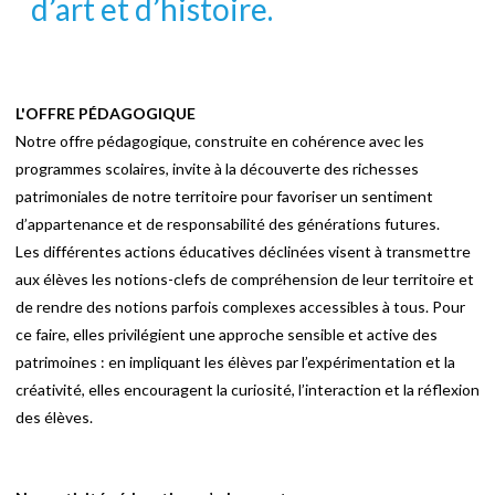
d’art et d’histoire.
L'OFFRE PÉDAGOGIQUE
Notre offre pédagogique, construite en cohérence avec les
programmes scolaires, invite à la découverte des richesses
patrimoniales de notre territoire pour favoriser un sentiment
d’appartenance et de responsabilité des générations futures.
Les différentes actions éducatives déclinées visent à transmettre
aux élèves les notions-clefs de compréhension de leur territoire et
de rendre des notions parfois complexes accessibles à tous. Pour
ce faire, elles privilégient une approche sensible et active des
patrimoines : en impliquant les élèves par l’expérimentation et la
créativité, elles encouragent la curiosité, l’interaction et la réflexion
des élèves.