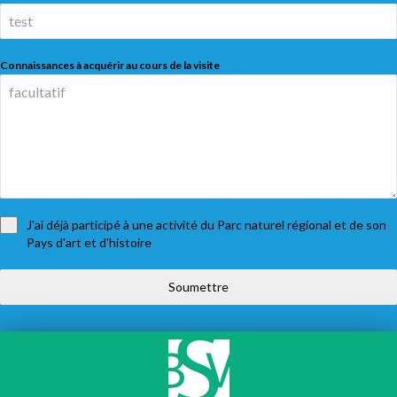
Connaissances à acquérir au cours de la visite
J'ai déjà participé à une activité du Parc naturel régional et de son
Pays d'art et d'histoire
Soumettre