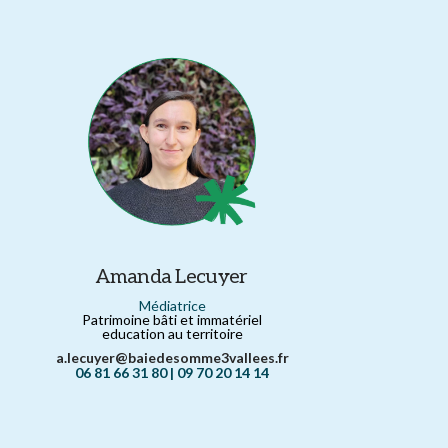
Amanda Lecuyer
Médiatrice
Patrimoine bâti et immatériel
education au territoire
a.lecuyer@baiedesomme3vallees.fr
06 81 66 31 80 | 09 70 20 14 14