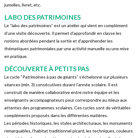
jumelles, livret, etc.
LABO DES PATRIMOINES
Le “labo des patrimoines” est un atelier qui vient en complément
d’une visite découverte. Il permet d’approfondir en classe les
notions abordées pendant la sortie et d’appréhender les
thématiques patrimoniales par une activité manuelle ou une mise
en pratique.
DÉCOUVERTE À PETITS PAS
Le cycle “Patrimoines à pas de géants” s’échelonne sur plusieurs
séances (min. 3) consécutives durant l’année scolaire. Il est
construit de manière collaborative entre notre équipe et les
enseignants-accompagnateurs pour correspondre au mieux aux
attentes des programmes scolaires. Ces cycles sont de véritables
compléments proposés dans les différentes matières.
Les périodes historiques, les styles architecturaux, les monuments
remarquables, l’habitat traditionnel picard, les techniques, couleurs