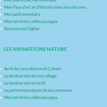
Mon Pays d'art et d'histoire dans tous les sens
Mon petit inventaire
Mon territoire, mille paysages
Raconte moi l'église
LES ANIMATIONS NATURE
Au fil des sens Nature et Culture
La biodiversité de mon village
La biodiversité en forêt
Le patrimoine naturel de ma commune
Mon territoire, mille paysages