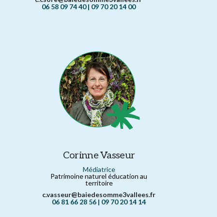
06 58 09 74 40 | 09 70 20 14 00
Corinne Vasseur
Médiatrice
Patrimoine naturel éducation au
territoire
c.vasseur@baiedesomme3vallees.fr
06 81 66 28 56 | 09 70 20 14 14