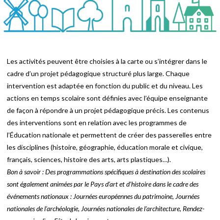
Les activités peuvent être choisies à la carte ou s’intégrer dans le
cadre d’un projet pédagogique structuré plus large. Chaque
intervention est adaptée en fonction du public et du niveau. Les
actions en temps scolaire sont définies avec l’équipe enseignante
de façon à répondre à un projet pédagogique précis. Les contenus
des interventions sont en relation avec les programmes de
l’Éducation nationale et permettent de créer des passerelles entre
les disciplines (histoire, géographie, éducation morale et civique,
français, sciences, histoire des arts, arts plastiques…).
Bon à savoir : Des programmations spécifiques à destination des scolaires
sont également animées par le Pays d’art et d’histoire dans le cadre des
événements nationaux : Journées européennes du patrimoine, Journées
nationales de l’archéologie, Journées nationales de l’architecture, Rendez-