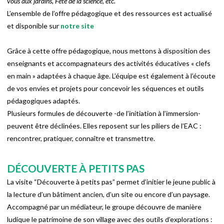
vous aux jardins, Fête de la science, etc.
L’ensemble de l’offre pédagogique et des ressources est actualisé
et disponible sur
notre site
Grâce à cette offre pédagogique, nous mettons à disposition des
enseignants et accompagnateurs des activités éducatives « clefs
en main » adaptées à chaque âge. L’équipe est également à l’écoute
de vos envies et projets pour concevoir les séquences et outils
pédagogiques adaptés.
Plusieurs formules de découverte -de l’initiation à l’immersion-
peuvent être déclinées. Elles reposent sur les piliers de l’EAC :
rencontrer, pratiquer, connaître et transmettre.
DÉCOUVERTE À PETITS PAS
La visite “Découverte à petits pas” permet d’initier le jeune public à
la lecture d’un bâtiment ancien, d’un site ou encore d’un paysage.
Accompagné par un médiateur, le groupe découvre de manière
ludique le patrimoine de son village avec des outils d’explorations :