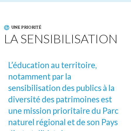
UNE PRIORITÉ
LA SENSIBILISATION
L’éducation au territoire,
notamment par la
sensibilisation des publics à la
diversité des patrimoines est
une mission prioritaire du Parc
naturel régional et de son Pays