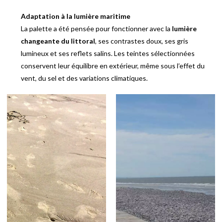
Adaptation à la lumière maritime
La palette a été pensée pour fonctionner avec la
lumière
changeante du littoral
, ses contrastes doux, ses gris
lumineux et ses reflets salins. Les teintes sélectionnées
conservent leur équilibre en extérieur, même sous l’effet du
vent, du sel et des variations climatiques.