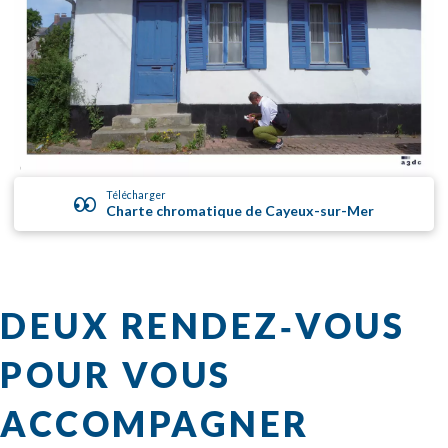
Télécharger
Charte chromatique de Cayeux-sur-Mer
DEUX RENDEZ‑VOUS
POUR VOUS
ACCOMPAGNER