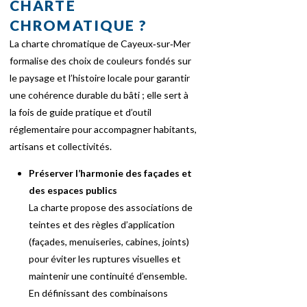
CHARTE
CHROMATIQUE ?
La charte chromatique de Cayeux‑sur‑Mer
formalise des choix de couleurs fondés sur
le paysage et l’histoire locale pour garantir
une cohérence durable du bâti ; elle sert à
la fois de guide pratique et d’outil
réglementaire pour accompagner habitants,
artisans et collectivités.
Préserver l’harmonie des façades et
des espaces publics
La charte propose des associations de
teintes et des règles d’application
(façades, menuiseries, cabines, joints)
pour éviter les ruptures visuelles et
maintenir une continuité d’ensemble.
En définissant des combinaisons