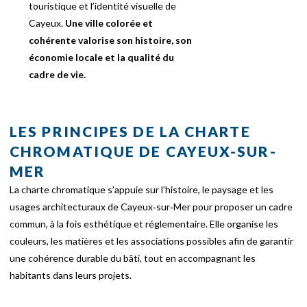
touristique et l’identité visuelle de
Cayeux.
Une ville colorée et
cohérente valorise son histoire, son
économie locale et la qualité du
cadre de vie.
LES PRINCIPES DE LA CHARTE
CHROMATIQUE DE CAYEUX-SUR-
MER
La charte chromatique s’appuie sur l’histoire, le paysage et les
usages architecturaux de Cayeux‑sur‑Mer pour proposer un cadre
commun, à la fois esthétique et réglementaire. Elle organise les
couleurs, les matières et les associations possibles afin de garantir
une cohérence durable du bâti, tout en accompagnant les
habitants dans leurs projets.