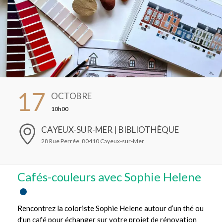
17
OCTOBRE
10h00
CAYEUX-SUR-MER | BIBLIOTHÈQUE
28 Rue Perrée, 80410 Cayeux-sur-Mer
Cafés-couleurs avec Sophie Helene
Rencontrez la coloriste Sophie Helene autour d’un thé ou
d’un café pour échanger sur votre projet de rénovation