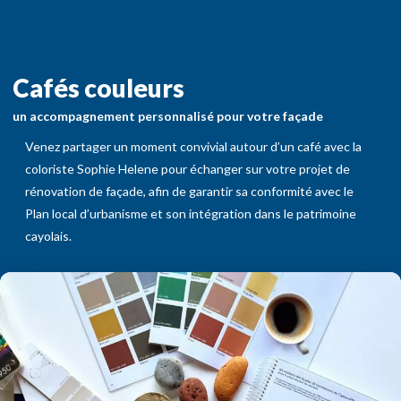
Cafés couleurs
un accompagnement personnalisé pour votre façade
Venez partager un moment convivial autour d’un café avec la
coloriste Sophie Helene pour échanger sur votre projet de
rénovation de façade, afin de garantir sa conformité avec le
Plan local d’urbanisme et son intégration dans le patrimoine
cayolais.