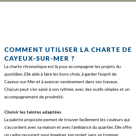
COMMENT UTILISER LA CHARTE DE
CAYEUX-SUR-MER ?
La charte chromatique est là pour accompagner les projets du
quotidien. Elle aide à faire les bons choix, à garder l’esprit de
Cayeux‑sur‑Mer et à avancer sereinement dans ses travaux.
Chacun peut s’en saisir à son rythme, avec des outils simples et un
accompagnement de proximité.
Choisir les teintes adaptées
La palette proposée permet de trouver facilement les couleurs qui
s’accordent avec sa maison et avec l’ambiance du quartier. Elle offre
un cadre rassurant pour imaginer son projet sans se tromper.