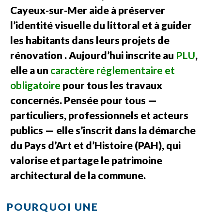
Cayeux‑sur‑Mer aide à préserver
l’identité visuelle du littoral et à guider
les habitants dans leurs projets de
rénovation . Aujourd’hui inscrite au
PLU
,
elle a un
caractère réglementaire et
obligatoire
pour tous les travaux
concernés. Pensée pour tous —
particuliers, professionnels et acteurs
publics — elle s’inscrit dans la démarche
du Pays d’Art et d’Histoire (PAH), qui
valorise et partage le patrimoine
architectural de la commune.
POURQUOI UNE