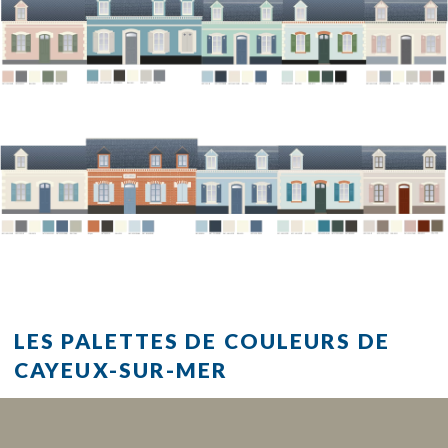
LES PALETTES DE COULEURS DE
CAYEUX-SUR-MER