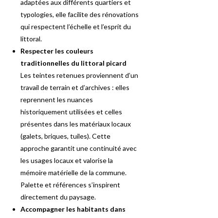
adaptées aux différents quartiers et
typologies, elle facilite des rénovations
qui respectent l’échelle et l’esprit du
littoral.
Respecter les couleurs
traditionnelles du littoral picard
Les teintes retenues proviennent d’un
travail de terrain et d’archives : elles
reprennent les nuances
historiquement utilisées et celles
présentes dans les matériaux locaux
(galets, briques, tuiles). Cette
approche garantit une continuité avec
les usages locaux et valorise la
mémoire matérielle de la commune.
Palette et références s’inspirent
directement du paysage.
Accompagner les habitants dans