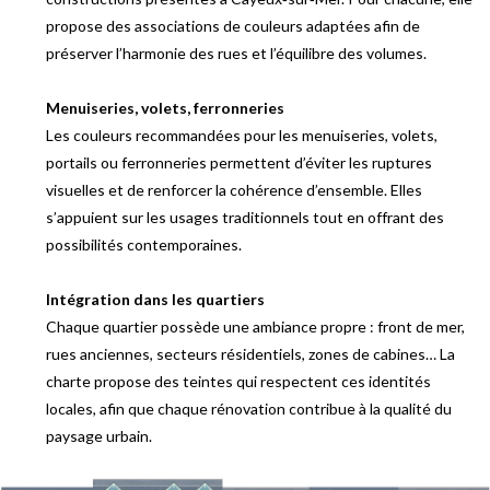
propose des associations de couleurs adaptées afin de
préserver l’harmonie des rues et l’équilibre des volumes.
Menuiseries, volets, ferronneries
Les couleurs recommandées pour les menuiseries, volets,
portails ou ferronneries permettent d’éviter les ruptures
visuelles et de renforcer la cohérence d’ensemble. Elles
s’appuient sur les usages traditionnels tout en offrant des
possibilités contemporaines.
Intégration dans les quartiers
Chaque quartier possède une ambiance propre : front de mer,
rues anciennes, secteurs résidentiels, zones de cabines… La
charte propose des teintes qui respectent ces identités
locales, afin que chaque rénovation contribue à la qualité du
paysage urbain.