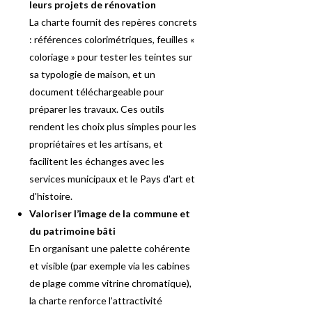
leurs projets de rénovation
La charte fournit des repères concrets
: références colorimétriques, feuilles «
coloriage » pour tester les teintes sur
sa typologie de maison, et un
document téléchargeable pour
préparer les travaux. Ces outils
rendent les choix plus simples pour les
propriétaires et les artisans, et
facilitent les échanges avec les
services municipaux et le Pays d'art et
d'histoire.
Valoriser l’image de la commune et
du patrimoine bâti
En organisant une palette cohérente
et visible (par exemple via les cabines
de plage comme vitrine chromatique),
la charte renforce l’attractivité