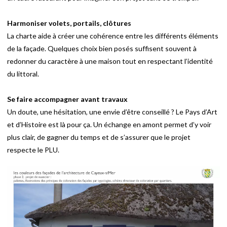
Harmoniser volets, portails, clôtures
La charte aide à créer une cohérence entre les différents éléments
de la façade. Quelques choix bien posés suffisent souvent à
redonner du caractère à une maison tout en respectant l’identité
du littoral.
Se faire accompagner avant travaux
Un doute, une hésitation, une envie d’être conseillé ? Le Pays d’Art
et d’Histoire est là pour ça. Un échange en amont permet d’y voir
plus clair, de gagner du temps et de s’assurer que le projet
respecte le PLU.