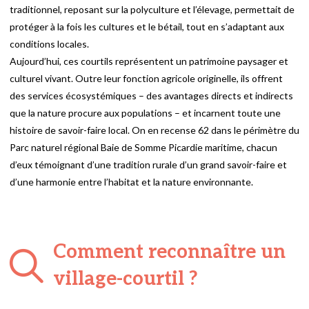
traditionnel, reposant sur la polyculture et l’élevage, permettait de
protéger à la fois les cultures et le bétail, tout en s’adaptant aux
conditions locales.
Aujourd’hui, ces courtils représentent un patrimoine paysager et
culturel vivant. Outre leur fonction agricole originelle, ils offrent
des services écosystémiques – des avantages directs et indirects
que la nature procure aux populations – et incarnent toute une
histoire de savoir-faire local. On en recense 62 dans le périmètre du
Parc naturel régional Baie de Somme Picardie maritime, chacun
d’eux témoignant d’une tradition rurale d’un grand savoir-faire et
d’une harmonie entre l’habitat et la nature environnante.
Comment reconnaître un
village-courtil ?