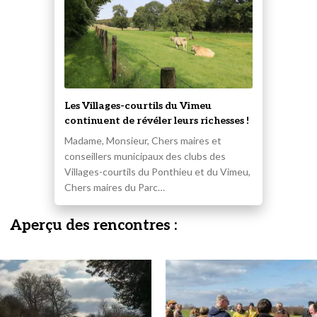
Les Villages-courtils du Vimeu
continuent de révéler leurs richesses !
Madame, Monsieur, Chers maires et
conseillers municipaux des clubs des
Villages-courtils du Ponthieu et du Vimeu,
Chers maires du Parc…
Aperçu des rencontres :