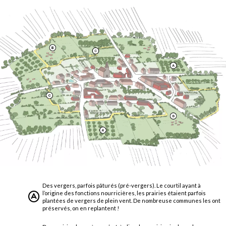
Des vergers, parfois pâturés (pré-vergers). Le courtil ayant à
l’origine des fonctions nourricières, les prairies étaient parfois
plantées de vergers de plein vent. De nombreuse communes les ont
préservés, on en replantent !