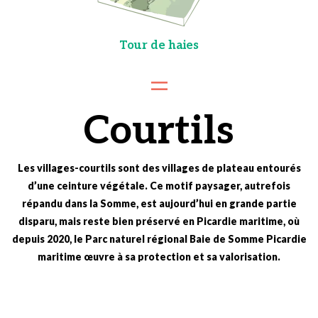
Tour de haies
Courtils
Les villages-courtils sont des villages de plateau entourés
d’une ceinture végétale. Ce motif paysager, autrefois
répandu dans la Somme, est aujourd’hui en grande partie
disparu, mais reste bien préservé en Picardie maritime, où
depuis 2020, le Parc naturel régional Baie de Somme Picardie
maritime œuvre à sa protection et sa valorisation.