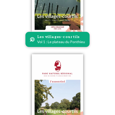
Les villages-courtils
Vol 1 : Le plateau du Ponthieu