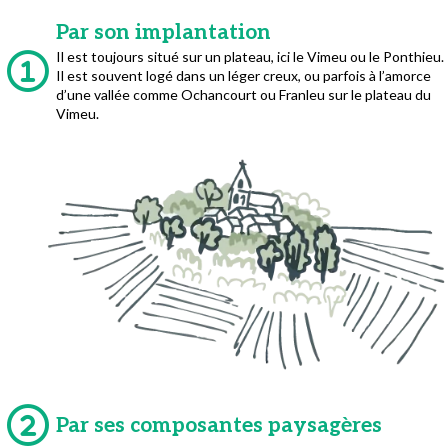
Par son implantation
Il est toujours situé sur un plateau, ici le Vimeu ou le Ponthieu.
Il est souvent logé dans un léger creux, ou parfois à l’amorce
d’une vallée comme Ochancourt ou Franleu sur le plateau du
Vimeu.
Par ses composantes paysagères