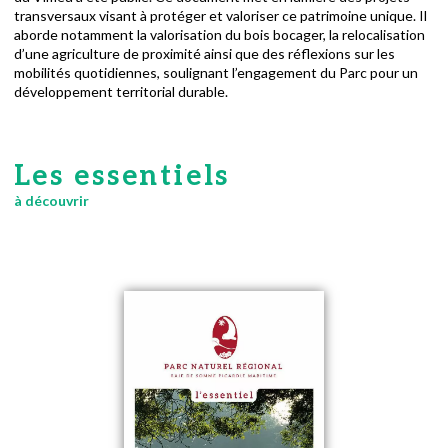
transversaux visant à protéger et valoriser ce patrimoine unique. Il
aborde notamment la valorisation du bois bocager, la relocalisation
d’une agriculture de proximité ainsi que des réflexions sur les
mobilités quotidiennes, soulignant l’engagement du Parc pour un
développement territorial durable.
Les essentiels
à découvrir