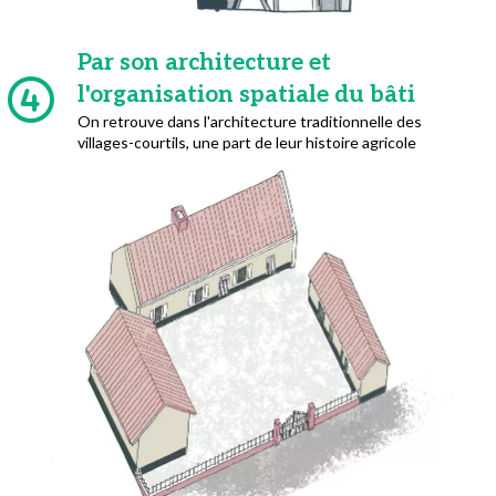
Par son architecture et
l'organisation spatiale du bâti
On retrouve dans l'architecture traditionnelle des
villages-courtils, une part de leur histoire agricole