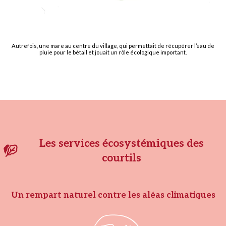
Autrefois, une mare au centre du village, qui permettait de récupérer l’eau de
pluie pour le bétail et jouait un rôle écologique important.
Les services écosystémiques des
courtils
Un rempart naturel contre les aléas climatiques