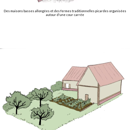
Des maisons basses allongées et des fermes traditionnelles picardes organisées
autour d'une cour carrée