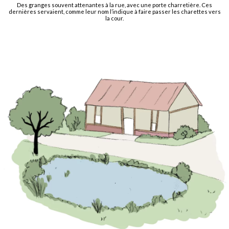
Des granges souvent attenantes à la rue, avec une porte charretière. Ces
dernières servaient, comme leur nom l’indique à faire passer les charettes vers
la cour.