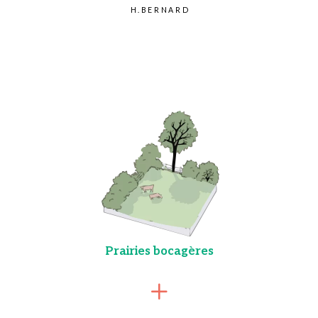
H.BERNARD
Prairies bocagères