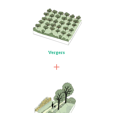
Vergers