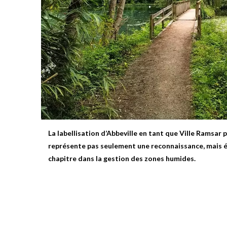
La labellisation d’Abbeville en tant que Ville Ramsar 
représente pas seulement une reconnaissance, mais 
chapitre dans la gestion des zones humides.