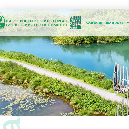
Qui sommes-nous?