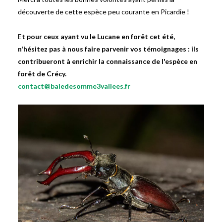
découverte de cette espèce peu courante en Picardie !
E
t pour ceux ayant vu le Lucane en forêt cet été,
n'hésitez pas à nous faire parvenir vos témoignages : ils
contribueront à enrichir la connaissance de l'espèce en
forêt de Crécy.
contact@baiedesomme3vallees.fr