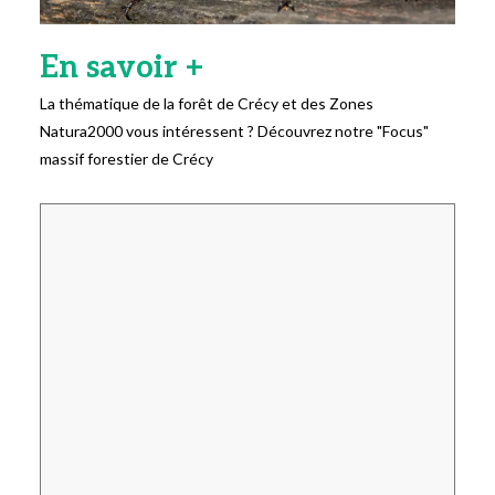
En savoir +
La thématique de la forêt de Crécy et des Zones
Natura2000 vous intéressent ? Découvrez notre "Focus"
massif forestier de Crécy