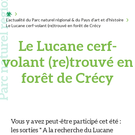
 naturel régional
Acceuil
L'actualité du Parc naturel régional & du Pays d'art et d'histoire
Le Lucane cerf-volant (re)trouvé en forêt de Crécy
Le Lucane cerf-
volant (re)trouvé en
forêt de Crécy
Vous y avez peut-être participé cet été :
les sorties " A la recherche du Lucane