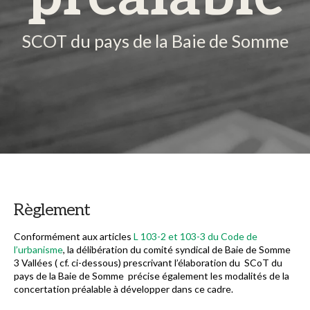
SCOT du pays de la Baie de Somme
Règlement
Conformément aux articles
L 103-2 et 103-3 du Code de
l’urbanisme
, la délibération du comité syndical de Baie de Somme
3 Vallées ( cf. ci-dessous) prescrivant l’élaboration du
SCoT du
pays de la Baie de Somme
précise également les modalités de la
concertation préalable à développer dans ce cadre.