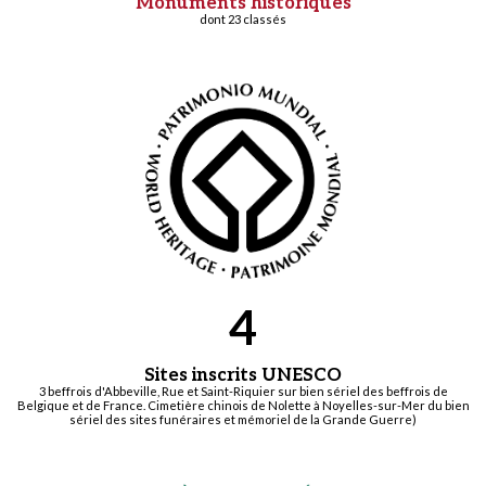
Monuments historiques
dont 23 classés
4
Sites inscrits UNESCO
3 beffrois d'Abbeville, Rue et Saint-Riquier sur bien sériel des beffrois de
Belgique et de France. Cimetière chinois de Nolette à Noyelles-sur-Mer du bien
sériel des sites funéraires et mémoriel de la Grande Guerre)