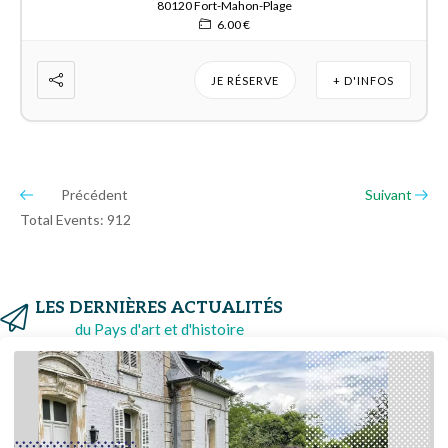
80120 Fort-Mahon-Plage
6.00 €
JE RÉSERVE
+ D'INFOS
Précédent
Suivant
Total Events: 912
LES DERNIÈRES ACTUALITÉS
du Pays d'art et d'histoire