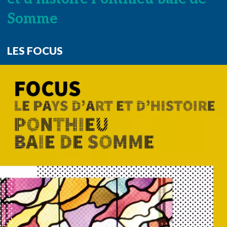
Somme
LES FOCUS