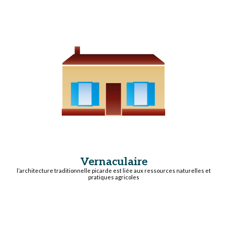
Vernaculaire
l’architecture traditionnelle picarde est liée aux ressources naturelles et
pratiques agricoles