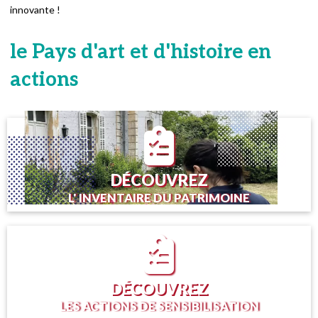
innovante !
le Pays d'art et d'histoire en
actions
DÉCOUVREZ
L' INVENTAIRE DU PATRIMOINE
DÉCOUVREZ
LES ACTIONS DE SENSIBILISATION