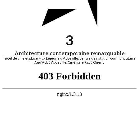
3
Architecture contemporaine remarquable
hôtel de ville et place Max Lejeune d'Abbeville, centre de natation communautaire
Aqu'Abb à Abbeville, Cinéma le Pax à Quend