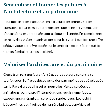
Sensibiliser et former les publics à
l’architecture et au patrimoine
Pour mobiliser les habitants, en particulier les jeunes, sur les
questions culturelles et patrimoniales, une riche programmation
d’animations est proposée tout au long de l’année. En complément
de nouvelles visites et animations pour le « grand public », une offre
pédagogique est développée sur le territoire pour le jeune public
(temps familial et temps scolaire).
Valoriser l'architecture et du patrimoine
Grâce à un partenariat renforcé avec les acteurs culturels et
touristiques, l’offre de découverte des patrimoines est développée
sur le Pays d’art et d’histoire : nouvelles visites guidées et
animations, panneaux d’interprétations, outils numériques,
expositions itinérantes… seront au rendez-vous. L’objectif ?
Découvrir les patrimoines de manière ludique, conviviale et