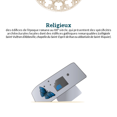
Religieux
e
des édifices de l’époque romane au XX
siècle, qui présentent des spécificités
architecturales locales dont des édifices gothiques remarquables
(collégiale
Saint-Vulfran d’Abbeville, chapelle du Saint-Esprit de Rue ou abbatiale de Saint-Riquier).