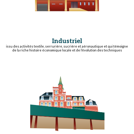
Industriel
issu des activités textile, serrurière, sucrière et aéronautique et qui témoigne
de la riche histoire économique locale et de l’évolution des techniques