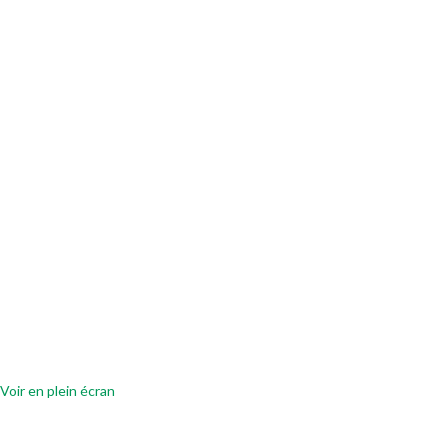
Voir en plein écran