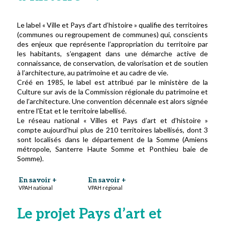
Le label « Ville et Pays d’art d’histoire » qualifie des territoires
(communes ou regroupement de communes) qui, conscients
des enjeux que représente l’appropriation du territoire par
les habitants, s’engagent dans une démarche active de
connaissance, de conservation, de valorisation et de soutien
à l’architecture, au patrimoine et au cadre de vie.
Créé en 1985, le label est attribué par le ministère de la
Culture sur avis de la Commission régionale du patrimoine et
de l’architecture. Une convention décennale est alors signée
entre l’Etat et le territoire labellisé.
Le réseau national « Villes et Pays d’art et d’histoire »
compte aujourd’hui plus de 210 territoires labellisés, dont 3
sont localisés dans le département de la Somme (Amiens
métropole, Santerre Haute Somme et Ponthieu baie de
Somme).
En savoir +
En savoir +
VPAH national
VPAH régional
Le projet Pays d’art et