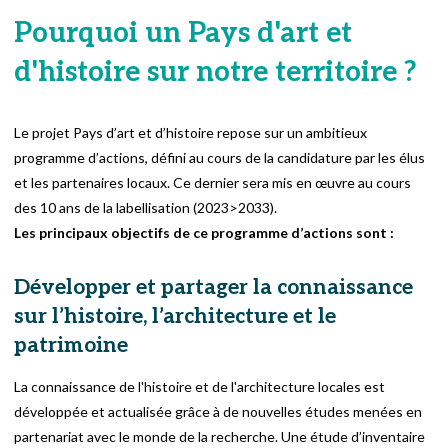
Pourquoi un Pays d'art et
d'histoire sur notre territoire ?
Le projet Pays d’art et d’histoire repose sur un ambitieux
programme d’actions, défini au cours de la candidature par les élus
et les partenaires locaux. Ce dernier sera mis en œuvre au cours
des 10 ans de la labellisation (2023>2033).
Les principaux objectifs de ce programme d’actions sont :
Développer et partager la connaissance
sur l’histoire, l’architecture et le
patrimoine
La connaissance de l'histoire et de l'architecture locales est
développée et actualisée grâce à de nouvelles études menées en
partenariat avec le monde de la recherche. Une étude d’inventaire