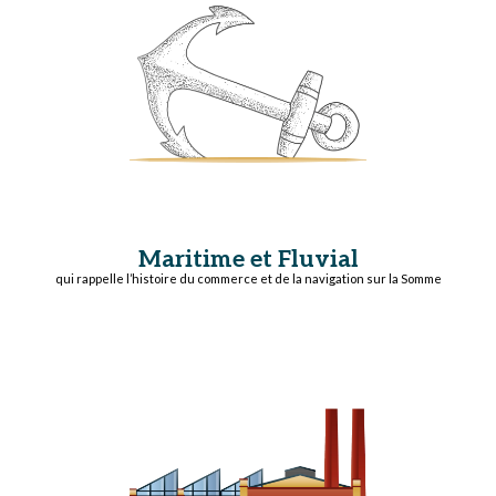
Maritime et Fluvial
qui rappelle l’histoire du commerce et de la navigation sur la Somme