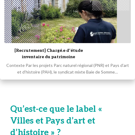
[Recrutement] Chargé.e d’étude
inventaire du patrimoine
Contexte Par les projets Parc naturel régional (PNR) et Pays d’art
et d’histoire (PAH), le syndicat mixte Baie de Somme…
Qu’est-ce que le label «
Villes et Pays d’art et
d’histoire » ?