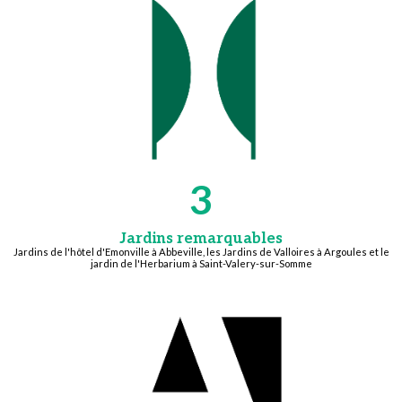
3
Jardins remarquables
Jardins de l'hôtel d'Emonville à Abbeville, les Jardins de Valloires à Argoules et le
jardin de l'Herbarium à Saint-Valery-sur-Somme