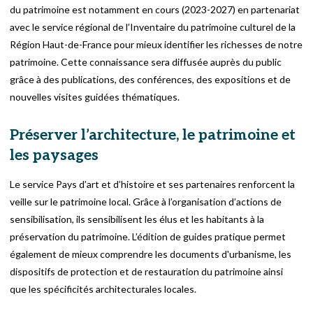
du patrimoine est notamment en cours (2023-2027) en partenariat
avec le service régional de l’Inventaire du patrimoine culturel de la
Région Haut-de-France pour mieux identifier les richesses de notre
patrimoine. Cette connaissance sera diffusée auprès du public
grâce à des publications, des conférences, des expositions et de
nouvelles visites guidées thématiques.
Préserver l’architecture, le patrimoine et
les paysages
Le service Pays d’art et d’histoire et ses partenaires renforcent la
veille sur le patrimoine local. Grâce à l’organisation d’actions de
sensibilisation, ils sensibilisent les élus et les habitants à la
préservation du patrimoine. L’édition de guides pratique permet
également de mieux comprendre les documents d'urbanisme, les
dispositifs de protection et de restauration du patrimoine ainsi
que les spécificités architecturales locales.