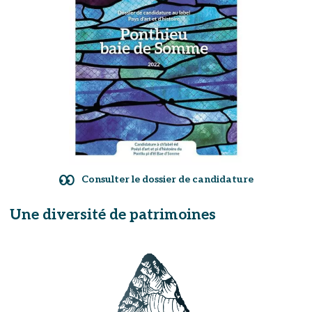
Consulter le dossier de candidature
Une diversité de patrimoines