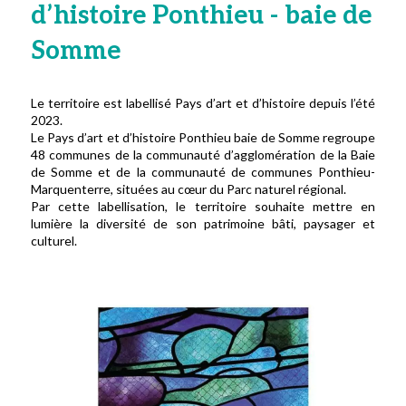
d’histoire Ponthieu - baie de
Somme
Le territoire est labellisé Pays d’art et d’histoire depuis l’été
2023.
Le Pays d’art et d’histoire Ponthieu baie de Somme regroupe
48 communes de la communauté d’agglomération de la Baie
de Somme et de la communauté de communes Ponthieu-
Marquenterre, situées au cœur du Parc naturel régional.
Par cette labellisation, le territoire souhaite mettre en
lumière la diversité de son patrimoine bâti, paysager et
culturel.