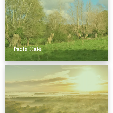
Pacte Haie