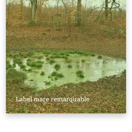
Label mare remarquable