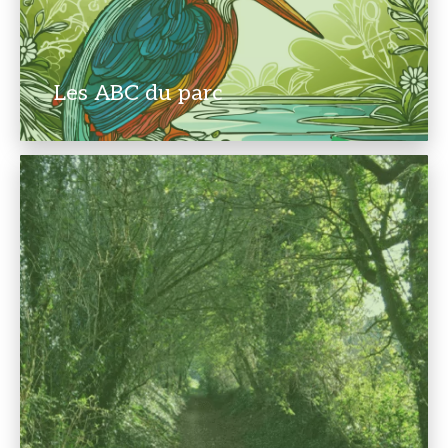
Les ABC du parc