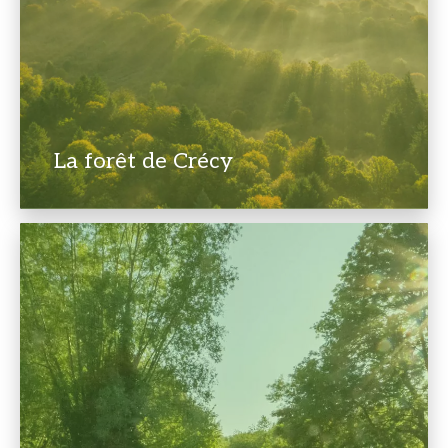
La forêt de Crécy