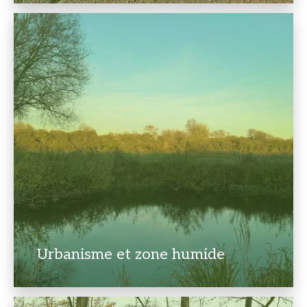
Urbanisme et zone humide