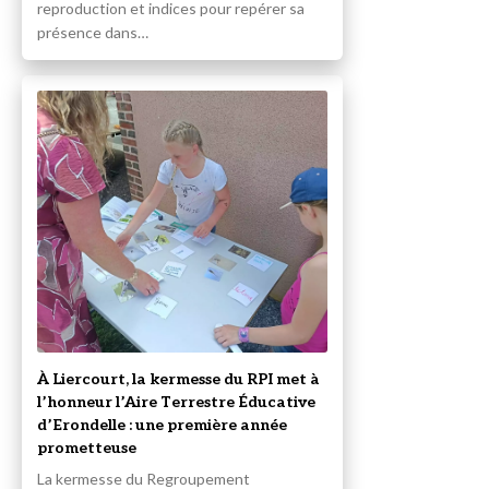
reproduction et indices pour repérer sa
présence dans…
À Liercourt, la kermesse du RPI met à
l’honneur l’Aire Terrestre Éducative
d’Erondelle : une première année
prometteuse
La kermesse du Regroupement