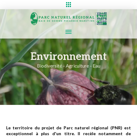
Environnement
Biodiversité - Agriculture - Eau
Le territoire du projet de Parc naturel régional (PNR) est
exceptionnel à plus d'un titre. Il recèle notamment de