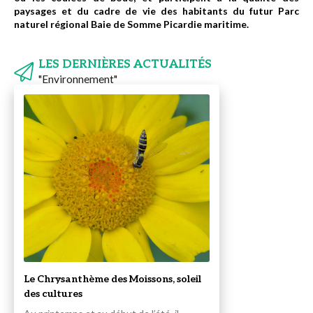
paysages et du cadre de vie des habitants du futur Parc
naturel régional Baie de Somme Picardie maritime.
LES DERNIÈRES ACTUALITÉS
"Environnement"
Le Chrysanthème des Moissons, soleil
des cultures