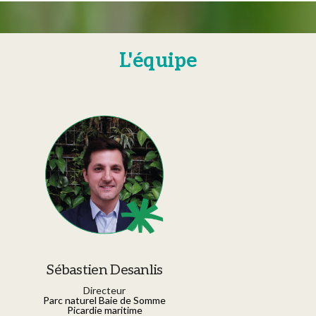
L'équipe
Sébastien Desanlis
Directeur
Parc naturel Baie de Somme
Picardie maritime