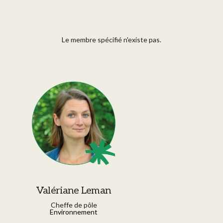
Le membre spécifié n'existe pas.
Valériane Leman
Cheffe de pôle
Environnement