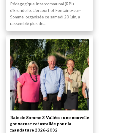
Pédagogique Intercommunal (RPI)
d’Erondelle, Liercourt et Fontaine-sur-
Somme, organisée ce samedi 20 juin, a
rassemblé plus de…
Baie de Somme 3 Vallées : une nouvelle
gouvernance installée pour la
mandature 2026‑2032