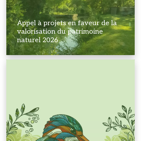
Appel à projets en faveur de la
valorisation du patrimoine
naturel 2026