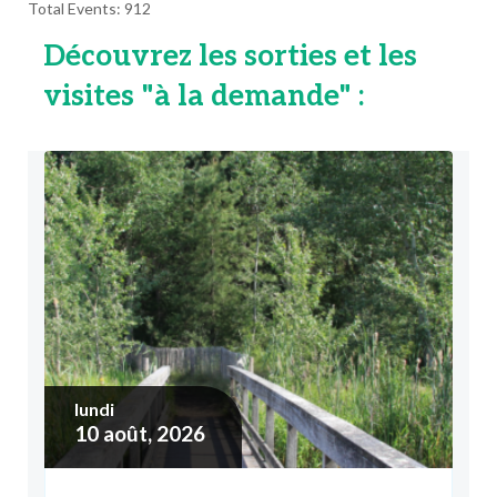
Total Events: 912
Découvrez les sorties et les
visites "à la demande" :
lundi
10
août, 2026