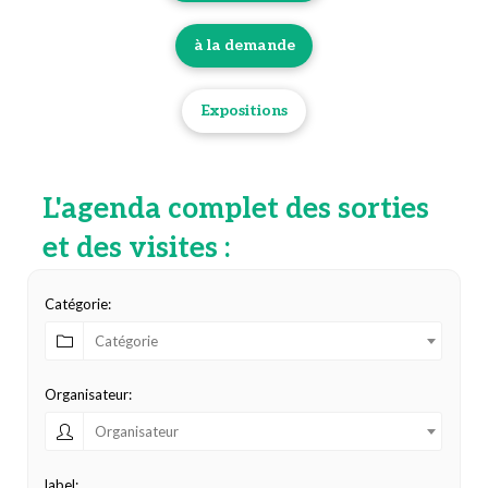
à la demande
Expositions
L'agenda complet des sorties
et des visites :
Catégorie:
Catégorie
Organisateur:
Organisateur
label: