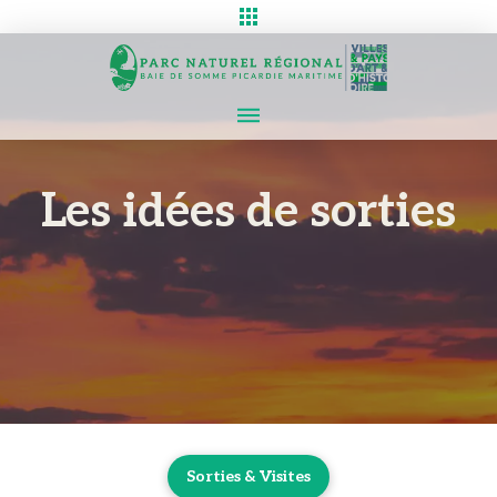
Les idées de sorties
Sorties & Visites