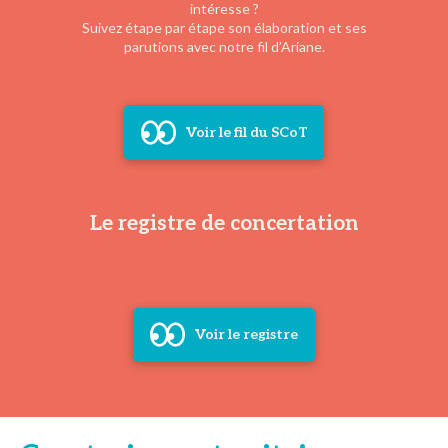
intéresse ?
Suivez étape par étape son élaboration et ses
parutions avec notre fil d’Ariane.
Voir le fil du SCoT
Le registre de concertation
Voir le registre