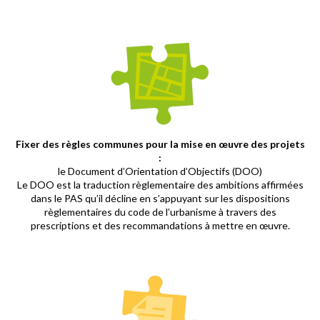
Fixer des règles communes pour la mise en œuvre des projets
:
le Document d’Orientation d’Objectifs (DOO)
Le DOO est la traduction règlementaire des ambitions affirmées
dans le PAS qu’il décline en s’appuyant sur les dispositions
règlementaires du code de l’urbanisme à travers des
prescriptions et des recommandations à mettre en œuvre.