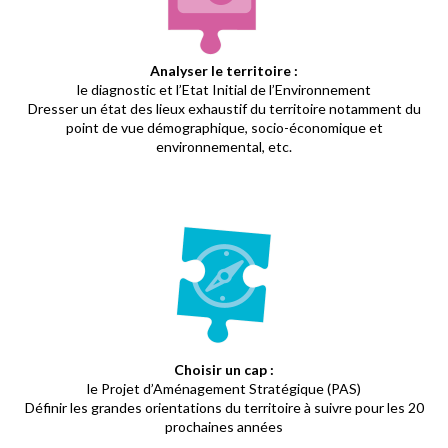
Analyser le territoire :
le diagnostic et l’Etat Initial de l’Environnement
Dresser un état des lieux exhaustif du territoire notamment du
point de vue démographique, socio-économique et
environnemental, etc.
Choisir un cap :
le Projet d’Aménagement Stratégique (PAS)
Définir les grandes orientations du territoire à suivre pour les 20
prochaines années