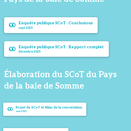
Enquête publique SCoT : Conclusions
sept 2025
Enquête publique SCoT : Rapport complet
décembre 2025
Élaboration du SCoT du Pays
de la baie de Somme
Projet de SCoT et Bilan de la concertation
sept 2025