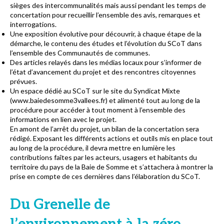
sièges des intercommunalités mais aussi pendant les temps de
concertation pour recueillir l’ensemble des avis, remarques et
interrogations.
Une exposition évolutive pour découvrir, à chaque étape de la
démarche, le contenu des études et l’évolution du SCoT dans
l’ensemble des Communautés de communes.
Des articles relayés dans les médias locaux pour s’informer de
l’état d’avancement du projet et des rencontres citoyennes
prévues.
Un espace dédié au SCoT sur le site du Syndicat Mixte
(www.baiedesomme3vallees.fr) et alimenté tout au long de la
procédure pour accéder à tout moment à l’ensemble des
informations en lien avec le projet.
En amont de l’arrêt du projet, un bilan de la concertation sera
rédigé. Exposant les différents actions et outils mis en place tout
au long de la procédure, il devra mettre en lumière les
contributions faîtes par les acteurs, usagers et habitants du
territoire du pays de la Baie de Somme et s’attachera à montrer la
prise en compte de ces dernières dans l’élaboration du SCoT.
Du Grenelle de