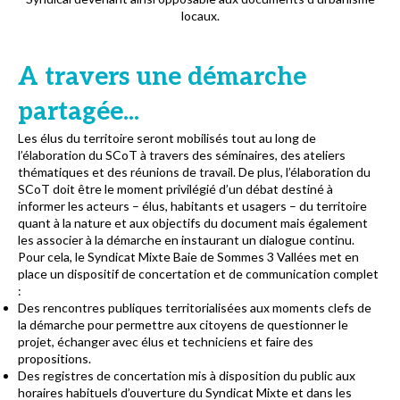
locaux.
A travers une démarche
partagée...
Les élus du territoire seront mobilisés tout au long de
l’élaboration du SCoT à travers des séminaires, des ateliers
thématiques et des réunions de travail. De plus, l’élaboration du
SCoT doit être le moment privilégié d’un débat destiné à
informer les acteurs – élus, habitants et usagers – du territoire
quant à la nature et aux objectifs du document mais également
les associer à la démarche en instaurant un dialogue continu.
Pour cela, le Syndicat Mixte Baie de Sommes 3 Vallées met en
place un dispositif de concertation et de communication complet
:
Des rencontres publiques territorialisées aux moments clefs de
la démarche pour permettre aux citoyens de questionner le
projet, échanger avec élus et techniciens et faire des
propositions.
Des registres de concertation mis à disposition du public aux
horaires habituels d’ouverture du Syndicat Mixte et dans les