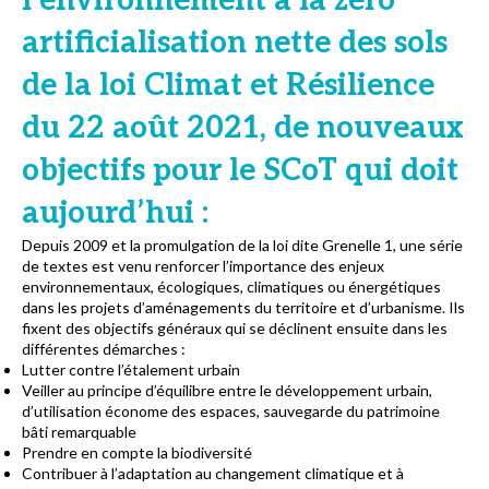
l’environnement à la zéro
artificialisation nette des sols
de la loi Climat et Résilience
du 22 août 2021, de nouveaux
objectifs pour le SCoT qui doit
aujourd’hui :
Depuis 2009 et la promulgation de la loi dite Grenelle 1, une série
de textes est venu renforcer l’importance des enjeux
environnementaux, écologiques, climatiques ou énergétiques
dans les projets d’aménagements du territoire et d’urbanisme. Ils
fixent des objectifs généraux qui se déclinent ensuite dans les
différentes démarches :
Lutter contre l’étalement urbain
Veiller au principe d’équilibre entre le développement urbain,
d’utilisation économe des espaces, sauvegarde du patrimoine
bâti remarquable
Prendre en compte la biodiversité
Contribuer à l’adaptation au changement climatique et à