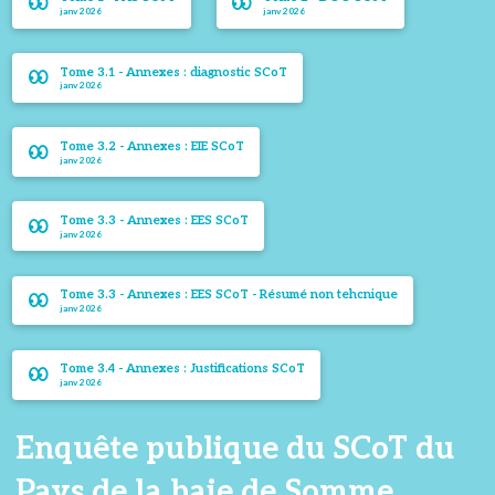
janv 2026
janv 2026
Tome 3.1 - Annexes : diagnostic SCoT
janv 2026
Tome 3.2 - Annexes : EIE SCoT
janv 2026
Tome 3.3 - Annexes : EES SCoT
janv 2026
Tome 3.3 - Annexes : EES SCoT - Résumé non tehcnique
janv 2026
Tome 3.4 - Annexes : Justifications SCoT
janv 2026
Enquête publique du SCoT du
Pays de la baie de Somme