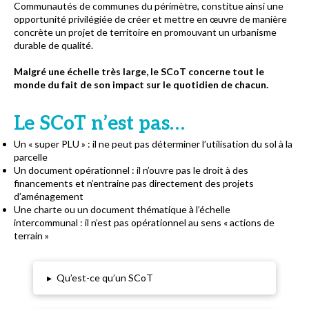
Communautés de communes du périmètre, constitue ainsi une
opportunité privilégiée de créer et mettre en œuvre de manière
concrète un projet de territoire en promouvant un urbanisme
durable de qualité.
Malgré une échelle très large, le SCoT concerne tout le
monde du fait de son impact sur le quotidien de chacun.
Le SCoT n’est pas…
Un « super PLU » : il ne peut pas déterminer l’utilisation du sol à la
parcelle
Un document opérationnel : il n’ouvre pas le droit à des
financements et n’entraine pas directement des projets
d’aménagement
Une charte ou un document thématique à l’échelle
intercommunal : il n’est pas opérationnel au sens « actions de
terrain »
▸
Qu’est-ce qu’un SCoT