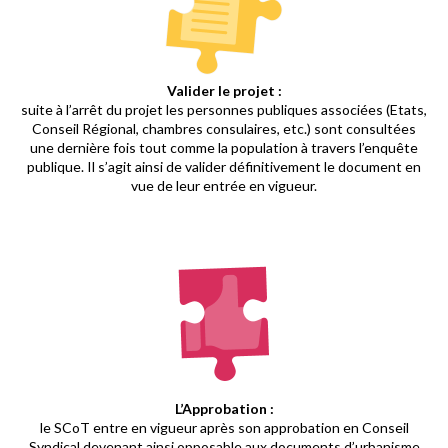
Valider le projet :
suite à l’arrêt du projet les personnes publiques associées (Etats,
Conseil Régional, chambres consulaires, etc.) sont consultées
une dernière fois tout comme la population à travers l’enquête
publique. Il s’agit ainsi de valider définitivement le document en
vue de leur entrée en vigueur.
L’Approbation :
le SCoT entre en vigueur après son approbation en Conseil
Syndical devenant ainsi opposable aux documents d’urbanisme