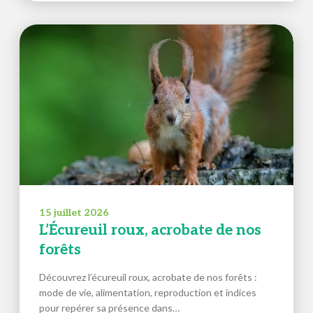
15 juillet 2026
L’Écureuil roux, acrobate de nos
forêts
Découvrez l’écureuil roux, acrobate de nos forêts :
mode de vie, alimentation, reproduction et indices
pour repérer sa présence dans…