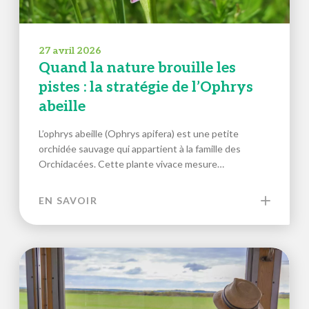
27 avril 2026
Quand la nature brouille les
pistes : la stratégie de l’Ophrys
abeille
L’ophrys abeille (Ophrys apifera) est une petite
orchidée sauvage qui appartient à la famille des
Orchidacées. Cette plante vivace mesure…
EN SAVOIR