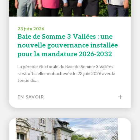
23 juin 2026
Baie de Somme 3 Vallées : une
nouvelle gouvernance installée
pour la mandature 2026‑2032
La période électorale du Baie de Somme 3 Vallées
s’est officiellement achevée le 22 juin 2026 avec la
tenue du…
EN SAVOIR