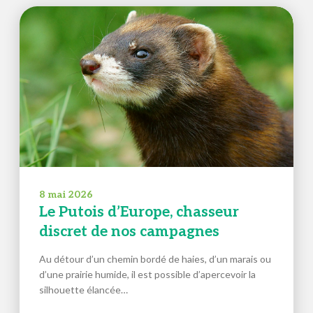
8 mai 2026
Le Putois d’Europe, chasseur
discret de nos campagnes
Au détour d’un chemin bordé de haies, d’un marais ou
d’une prairie humide, il est possible d’apercevoir la
silhouette élancée…