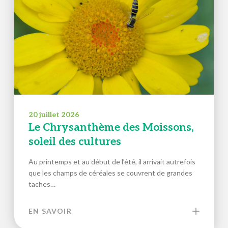
20 juillet 2026
Le Chrysanthème des Moissons,
soleil des cultures
Au printemps et au début de l’été, il arrivait autrefois
que les champs de céréales se couvrent de grandes
taches…
EN SAVOIR