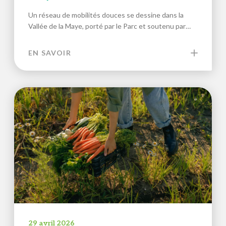
Un réseau de mobilités douces se dessine dans la
Vallée de la Maye, porté par le Parc et soutenu par…
EN SAVOIR
29 avril 2026