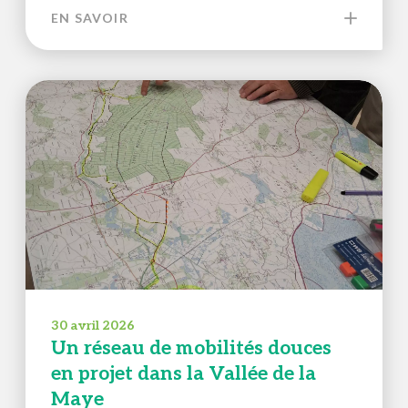
EN SAVOIR
30 avril 2026
Un réseau de mobilités douces
en projet dans la Vallée de la
Maye