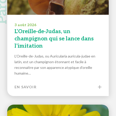
3 août 2026
L’Oreille-de-Judas, un
champignon qui se lance dans
l’imitation
L’Oreille-de-Judas, ou Auricularia auricula-judae en
latin, est un champignon étonnant et facile à
reconnaitre par son apparence atypique d’oreille
humaine…
EN SAVOIR