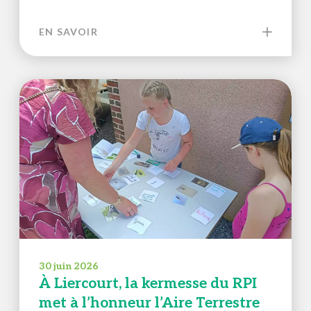
EN SAVOIR
30 juin 2026
À Liercourt, la kermesse du RPI
met à l’honneur l’Aire Terrestre