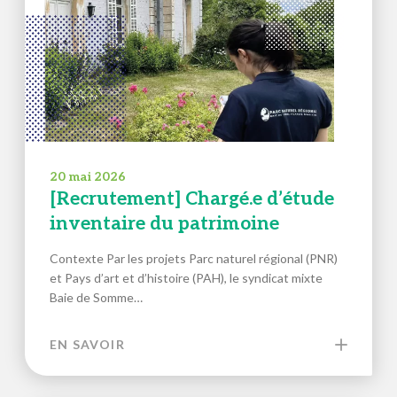
20 mai 2026
[Recrutement] Chargé.e d’étude
inventaire du patrimoine
Contexte Par les projets Parc naturel régional (PNR)
et Pays d’art et d’histoire (PAH), le syndicat mixte
Baie de Somme…
EN SAVOIR