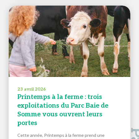
23 avril 2026
Printemps à la ferme : trois
exploitations du Parc Baie de
Somme vous ouvrent leurs
portes
Cette année, Printemps à la ferme prend une