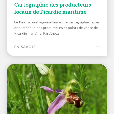
Cartographie des producteurs
locaux de Picardie maritime
Le Parc naturel régional lance une cartographie papier
et numérique des producteurs et points de vente de
Picardie maritime. Participez…
EN SAVOIR