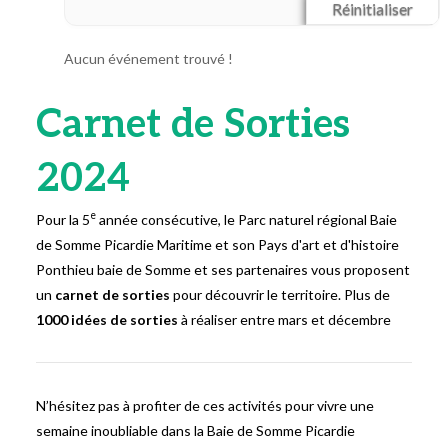
Réinitialiser
Aucun événement trouvé !
Carnet de Sorties
2024
e
Pour la 5
année consécutive, le Parc naturel régional Baie
de Somme Picardie Maritime et son Pays d'art et d'histoire
Ponthieu baie de Somme et ses partenaires vous proposent
un
carnet de sorties
pour découvrir le territoire. Plus de
1000 idées de sorties
à réaliser entre mars et décembre
N’hésitez pas à profiter de ces activités pour vivre une
semaine inoubliable dans la Baie de Somme Picardie