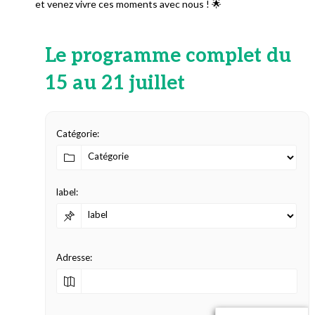
et venez vivre ces moments avec nous ! 🌟
Le programme complet du
15 au 21 juillet
Catégorie:
label:
Adresse: