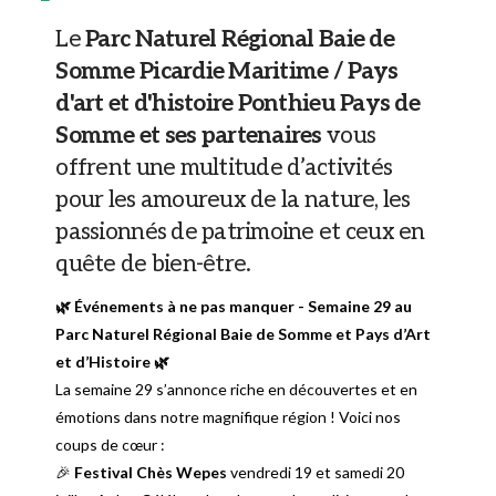
Le
Parc Naturel Régional Baie de
Somme Picardie Maritime / Pays
d'art et d'histoire Ponthieu Pays de
Somme et ses partenaires
vous
offrent une multitude d’activités
pour les amoureux de la nature, les
passionnés de patrimoine et ceux en
quête de bien-être.
🌿 Événements à ne pas manquer - Semaine 29 au
Parc Naturel Régional Baie de Somme et Pays d’Art
et d’Histoire 🌿
La semaine 29 s’annonce riche en découvertes et en
émotions dans notre magnifique région ! Voici nos
coups de cœur :
🎉
Festival Chès Wepes
vendredi 19 et samedi 20