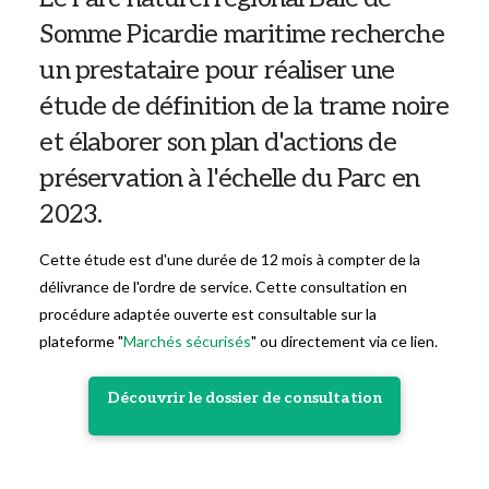
Somme Picardie maritime recherche
un prestataire pour réaliser une
étude de définition de la trame noire
et élaborer son plan d'actions de
préservation à l'échelle du Parc en
2023.
Cette étude est d'une durée de 12 mois à compter de la
délivrance de l'ordre de service. Cette consultation en
procédure adaptée ouverte est consultable sur la
plateforme "
Marchés sécurisés
" ou directement via ce lien.
Découvrir le dossier de consultation
marches-securises.fr