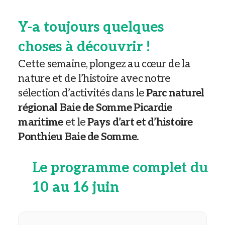
Y-a toujours quelques
choses à découvrir !
Cette semaine, plongez au cœur de la
nature et de l’histoire avec notre
sélection d’activités dans le
Parc naturel
régional Baie de Somme Picardie
maritime
et le
Pays d’art et d’histoire
Ponthieu Baie de Somme
.
Le programme complet du
10 au 16 juin