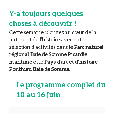
Y-a toujours quelques
choses à découvrir !
Cette semaine, plongez au cœur de la
nature et de l’histoire avec notre
sélection d’activités dans le
Parc naturel
régional Baie de Somme Picardie
maritime
et le
Pays d’art et d’histoire
Ponthieu Baie de Somme
.
Le programme complet du
10 au 16 juin