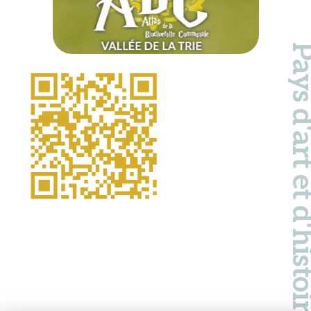
Pays d'art et d'hi