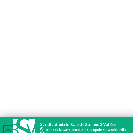
Syndicat mixte Baie de Somme 3 Vallées
place de la Gare, Immeuble Garopôle 80100 Abbeville