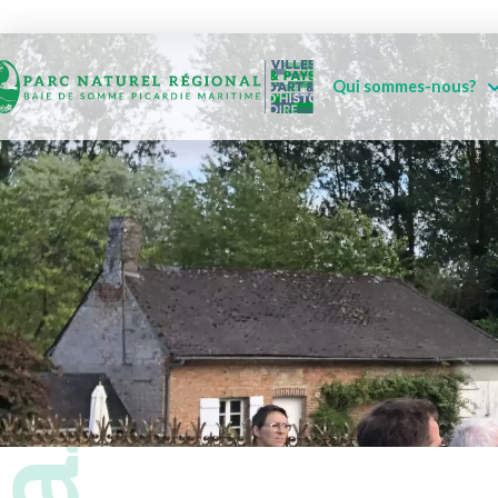
Qui sommes-nous?