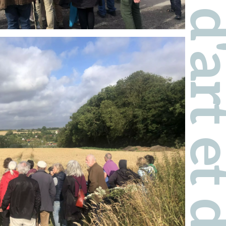
Pays d'art et d'hi