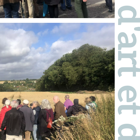
Pays d'art et d'hi