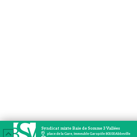
Syndicat mixte Baie de Somme 3 Vallées
place de la Gare, Immeuble Garopôle 80100 Abbeville