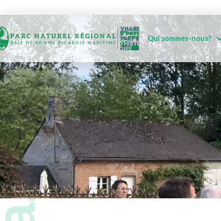
Qui sommes-nous?