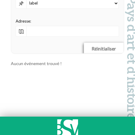
Pays d'art et d'hi
Adresse:
Réinitialiser
Aucun événement trouvé !