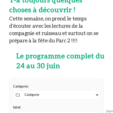
Y-a toujours quelques
choses à découvrir !
Cette semaine, on prend le temps
d'écouter avec les lectures de la
compagnie et ruisseau et surtout on se
prépare à la fête du Parc 2 !!!!
Le programme complet du
24 au 30 juin
Catégorie:
label: