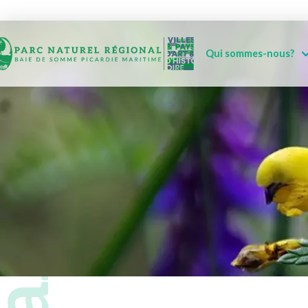
Qui sommes-nous?