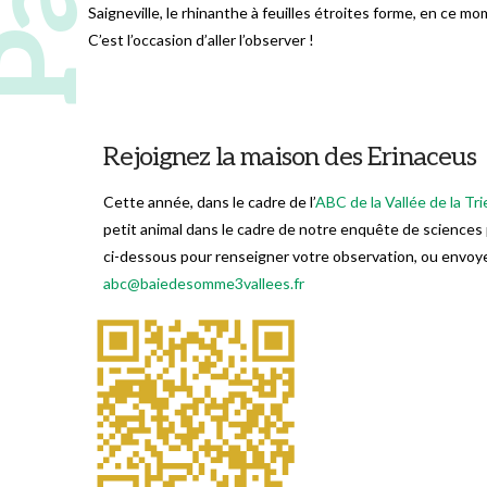
Saigneville, le rhinanthe à feuilles étroites forme, en ce mom
C’est l’occasion d’aller l’observer !
Rejoignez la maison des Erinaceus
Cette année, dans le cadre de l’
ABC de la Vallée de la Tri
petit animal dans le cadre de notre enquête de sciences 
ci-dessous pour renseigner votre observation, ou envoye
abc@baiedesomme3vallees.fr