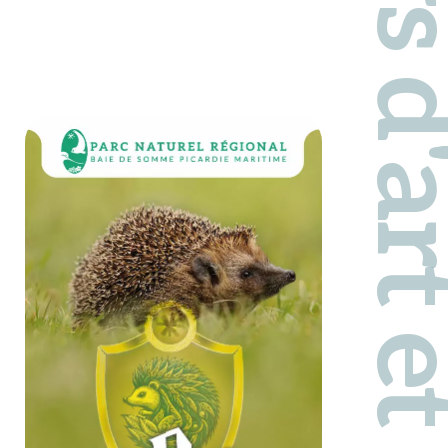
Pays d'art et d'hi