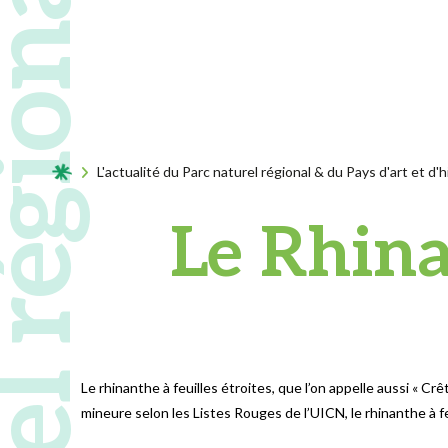
Acceuil
L'actualité du Parc naturel régional & du Pays d'art et d'h
Le Rhina
Le rhinanthe à feuilles étroites, que l’on appelle aussi « 
mineure selon les Listes Rouges de l’UICN, le rhinanthe à f