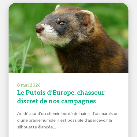
8 mai 2026
Le Putois d’Europe, chasseur
discret de nos campagnes
Au détour d’un chemin bordé de haies, d’un marais ou
d’une prairie humide, il est possible d’apercevoir la
silhouette élancée…