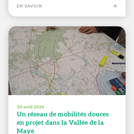
EN SAVOIR
30 avril 2026
Un réseau de mobilités douces
en projet dans la Vallée de la
Maye