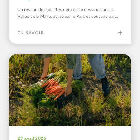
Un réseau de mobilités douces se dessine dans la
Vallée de la Maye, porté par le Parc et soutenu par…
EN SAVOIR
29 avril 2026