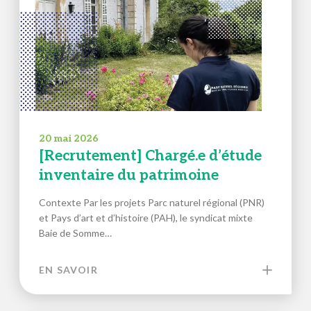
20 mai 2026
[Recrutement] Chargé.e d’étude
inventaire du patrimoine
Contexte Par les projets Parc naturel régional (PNR)
et Pays d’art et d’histoire (PAH), le syndicat mixte
Baie de Somme…
EN SAVOIR