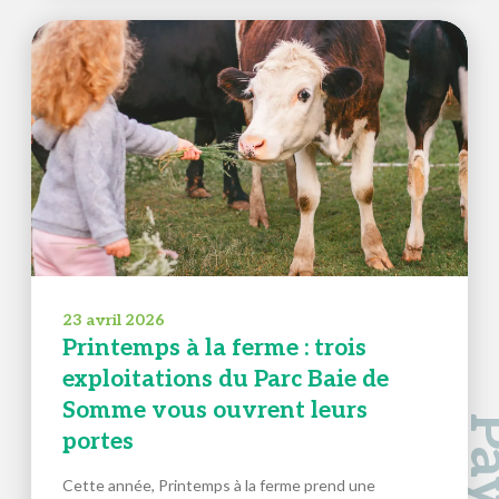
23 avril 2026
Printemps à la ferme : trois
exploitations du Parc Baie de
Somme vous ouvrent leurs
portes
Cette année, Printemps à la ferme prend une