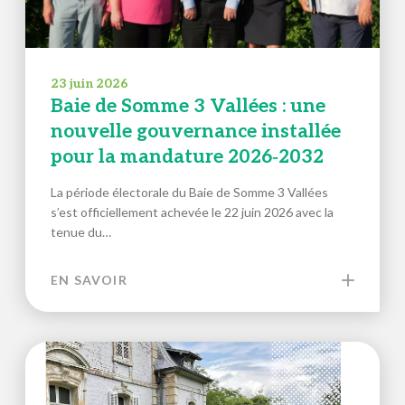
23 juin 2026
Baie de Somme 3 Vallées : une
nouvelle gouvernance installée
pour la mandature 2026‑2032
La période électorale du Baie de Somme 3 Vallées
s’est officiellement achevée le 22 juin 2026 avec la
tenue du…
EN SAVOIR