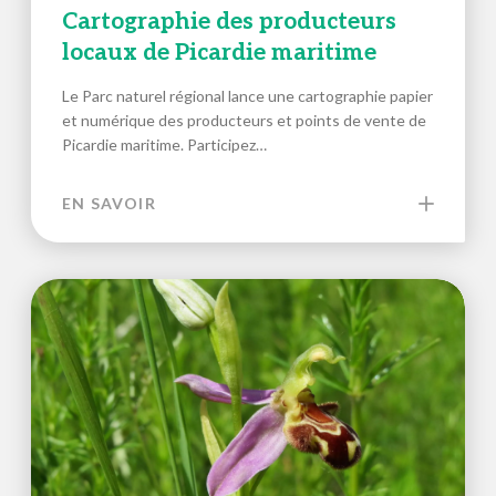
Cartographie des producteurs
locaux de Picardie maritime
Le Parc naturel régional lance une cartographie papier
et numérique des producteurs et points de vente de
Picardie maritime. Participez…
EN SAVOIR