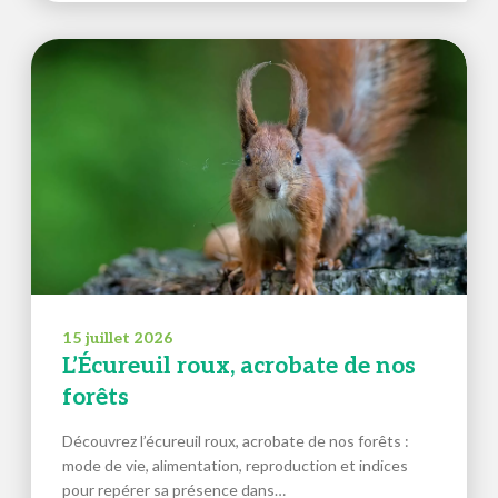
15 juillet 2026
L’Écureuil roux, acrobate de nos
forêts
Découvrez l’écureuil roux, acrobate de nos forêts :
mode de vie, alimentation, reproduction et indices
pour repérer sa présence dans…