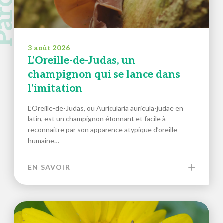
3 août 2026
L’Oreille-de-Judas, un
champignon qui se lance dans
l’imitation
L’Oreille-de-Judas, ou Auricularia auricula-judae en
latin, est un champignon étonnant et facile à
reconnaitre par son apparence atypique d’oreille
humaine…
EN SAVOIR