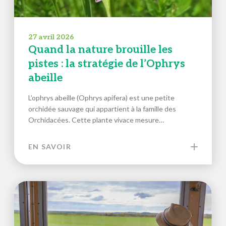
27 avril 2026
Quand la nature brouille les
pistes : la stratégie de l’Ophrys
abeille
L’ophrys abeille (Ophrys apifera) est une petite
orchidée sauvage qui appartient à la famille des
Orchidacées. Cette plante vivace mesure…
EN SAVOIR