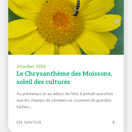
20 juillet 2026
Le Chrysanthème des Moissons,
soleil des cultures
Au printemps et au début de l’été, il arrivait autrefois
que les champs de céréales se couvrent de grandes
taches…
EN SAVOIR