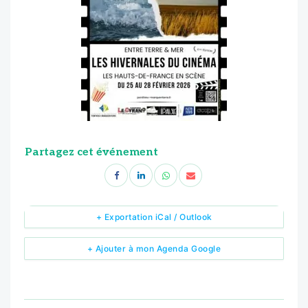
Partagez cet événement
+ Exportation iCal / Outlook
+ Ajouter à mon Agenda Google