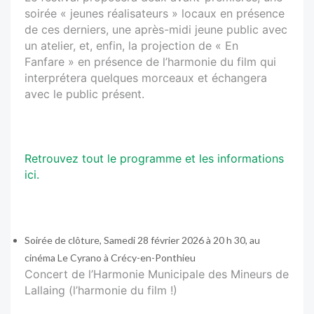
soirée « jeunes réalisateurs » locaux en présence
de ces derniers, une après-midi jeune public avec
un atelier, et, enfin, la projection de « En
Fanfare » en présence de l’harmonie du film qui
interprétera quelques morceaux et échangera
avec le public présent.
Retrouvez tout le programme et les informations
ici.
Soirée de clôture, Samedi 28 février 2026 à 20 h 30, au
cinéma Le Cyrano à Crécy-en-Ponthieu
Concert de l’Harmonie Municipale des Mineurs de
Lallaing (l’harmonie du film !)