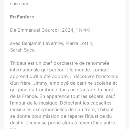
suivi par
En Fanfare
De Emmanuel Courcol (2024, 1 h 44)
avec Benjamin Lavernhe, Pierre Lottin,
Sarah Suco
Thibaut est un chef d’orchestre de renommée
internationale qui parcourt le monde. Lorsqu’il
apprend qu’il a été adopté, il découvre l’existence
d’un frère, Jimmy, employé́ de cantine scolaire et
qui joue du trombone dans une fanfare du nord
de la France. En apparence tout les sépare, sauf
l’amour de la musique. Détectant les capacités
musicales exceptionnelles de son frère, Thibaut
se donne pour mission de réparer l’injustice du
destin. Jimmy se prend alors à rêver d’une autre