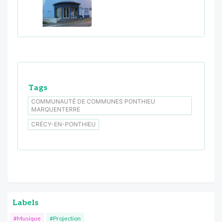
Tags
COMMUNAUTÉ DE COMMUNES PONTHIEU
MARQUENTERRE
CRÉCY-EN-PONTHIEU
Labels
#Musique
#Projection