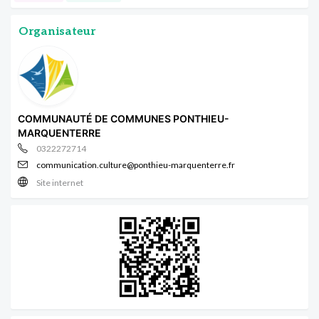
Organisateur
COMMUNAUTÉ DE COMMUNES PONTHIEU-
MARQUENTERRE
0322272714
communication.culture@ponthieu-marquenterre.fr
Site internet