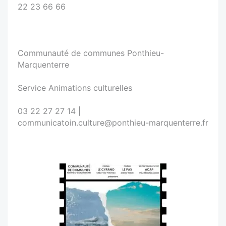
22 23 66 66
Communauté de communes Ponthieu-
Marquenterre
Service Animations culturelles
03 22 27 27 14 |
communicatoin.culture@ponthieu-marquenterre.fr