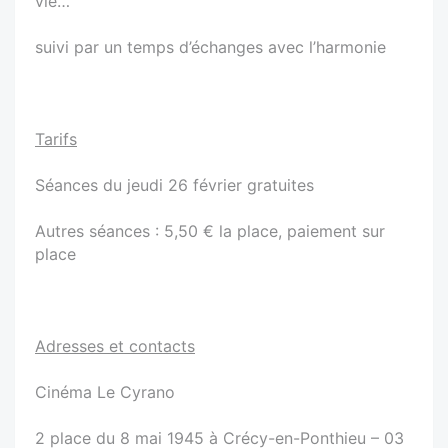
vie…
suivi par un temps d’échanges avec l’harmonie
Tarifs
Séances du jeudi 26 février gratuites
Autres séances : 5,50 € la place, paiement sur
place
Adresses et contacts
Cinéma Le Cyrano
2 place du 8 mai 1945 à Crécy-en-Ponthieu – 03