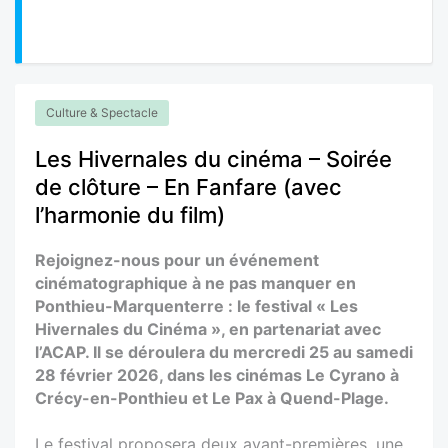
Culture & Spectacle
Les Hivernales du cinéma – Soirée
de clôture – En Fanfare (avec
l’harmonie du film)
Rejoignez-nous pour un événement
cinématographique à ne pas manquer en
Ponthieu-Marquenterre : le festival « Les
Hivernales du Cinéma », en partenariat avec
l’ACAP. Il se déroulera du mercredi 25 au samedi
28 février 2026, dans les cinémas Le Cyrano à
Crécy-en-Ponthieu et Le Pax à Quend-Plage.
Le festival proposera deux avant-premières, une