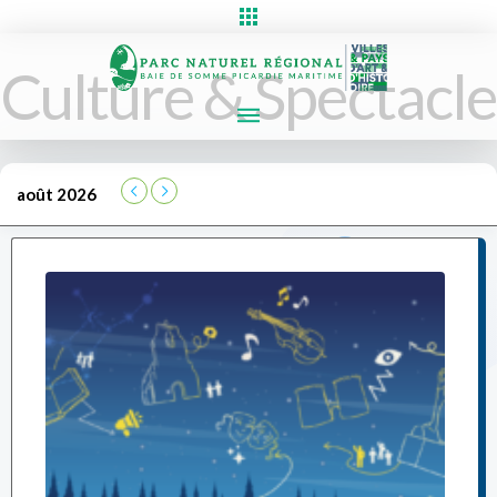
Culture & Spectacle
août 2026