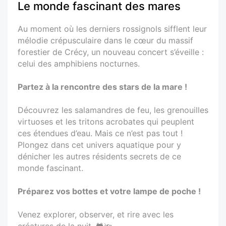
Le monde fascinant des mares
Au moment où les derniers rossignols sifflent leur
mélodie crépusculaire dans le cœur du massif
forestier de Crécy, un nouveau concert s’éveille :
celui des amphibiens nocturnes.
Partez à la rencontre des stars de la mare !
Découvrez les salamandres de feu, les grenouilles
virtuoses et les tritons acrobates qui peuplent
ces étendues d’eau. Mais ce n’est pas tout !
Plongez dans cet univers aquatique pour y
dénicher les autres résidents secrets de ce
monde fascinant.
Préparez vos bottes et votre lampe de poche !
Venez explorer, observer, et rire avec les
créatures de la nuit. 🐸🔦