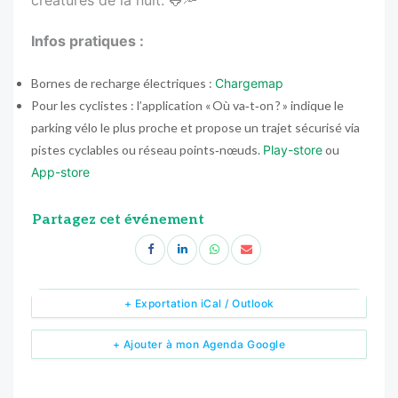
Infos pratiques :
Bornes de recharge électriques :
Chargemap
Pour les cyclistes : l’application « Où va‑t‑on ? » indique le
parking vélo le plus proche et propose un trajet sécurisé via
pistes cyclables ou réseau points‑nœuds.
Play-store
ou
App-store
Partagez cet événement
+ Exportation iCal / Outlook
+ Ajouter à mon Agenda Google