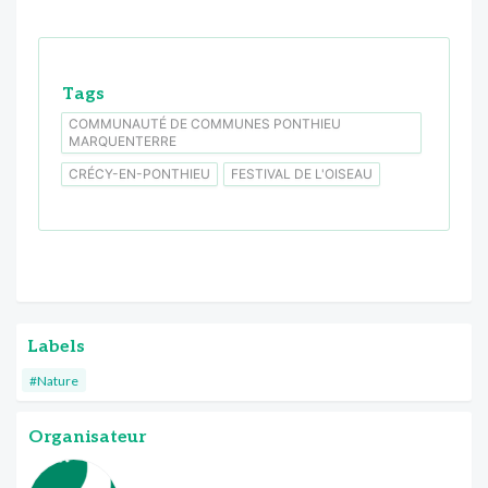
Tags
COMMUNAUTÉ DE COMMUNES PONTHIEU
MARQUENTERRE
CRÉCY-EN-PONTHIEU
FESTIVAL DE L'OISEAU
Labels
#Nature
Organisateur