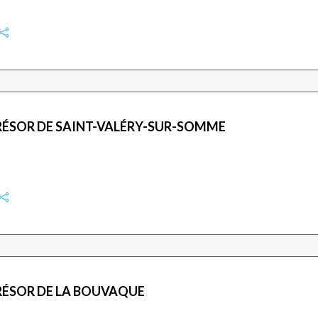
RÉSOR DE SAINT-VALÉRY-SUR-SOMME
RÉSOR DE LA BOUVAQUE