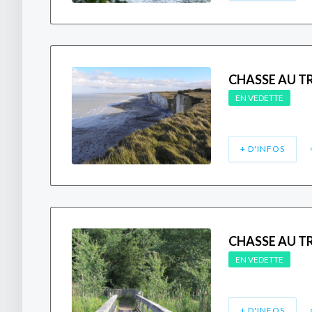
CHASSE AU TR
EN VEDETTE
+ D'INFOS
CHASSE AU TR
EN VEDETTE
+ D'INFOS