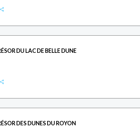
ÉSOR DU LAC DE BELLE DUNE
RÉSOR DES DUNES DU ROYON