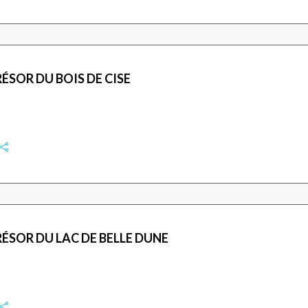
ÉSOR DU BOIS DE CISE
ÉSOR DU LAC DE BELLE DUNE