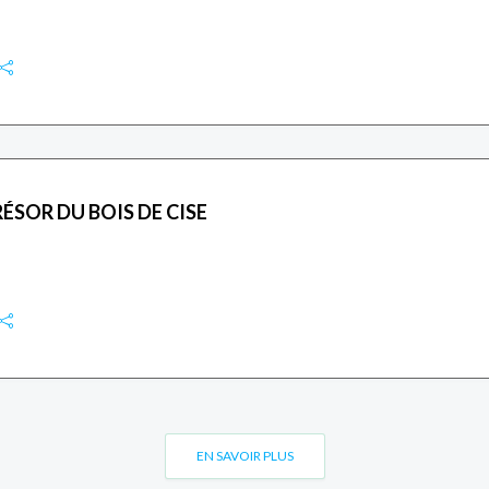
ÉSOR DU BOIS DE CISE
EN SAVOIR PLUS