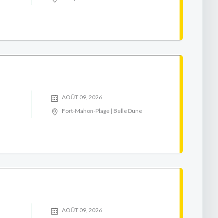
AOÛT 09, 2026
Fort-Mahon-Plage | Belle Dune
AOÛT 09, 2026