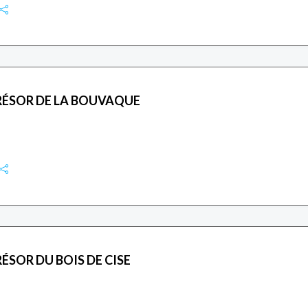
RÉSOR DE LA BOUVAQUE
ÉSOR DU BOIS DE CISE