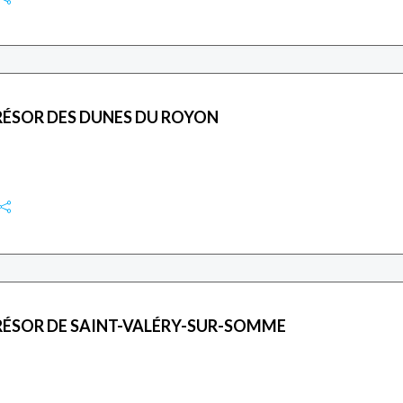
RÉSOR DES DUNES DU ROYON
RÉSOR DE SAINT-VALÉRY-SUR-SOMME