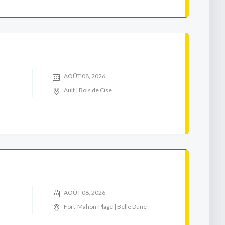
AOÛT 08, 2026
Ault | Bois de Cise
AOÛT 08, 2026
Fort-Mahon-Plage | Belle Dune