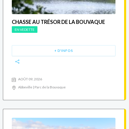
CHASSE AU TRÉSOR DE LA BOUVAQUE
EN VEDETTE
+ D'INFOS
AOÛT 09, 2026
Abbeville | Parc de la Bouvaque