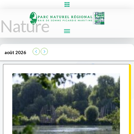
Nature
août 2026