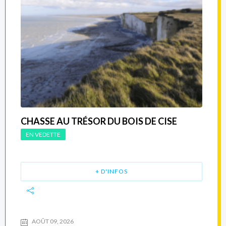
CHASSE AU TRÉSOR DU BOIS DE CISE
EN VEDETTE
+ D'INFOS
AOÛT 09, 2026