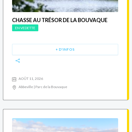
CHASSE AU TRÉSOR DE LA BOUVAQUE
EN VEDETTE
+ D'INFOS
AOÛT 11, 2026
Abbeville | Parc de la Bouvaque