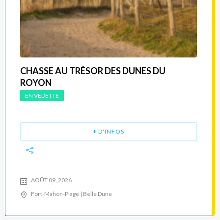
CHASSE AU TRÉSOR DES DUNES DU
ROYON
EN VEDETTE
+ D'INFOS
AOÛT 09, 2026
Fort-Mahon-Plage | Belle Dune