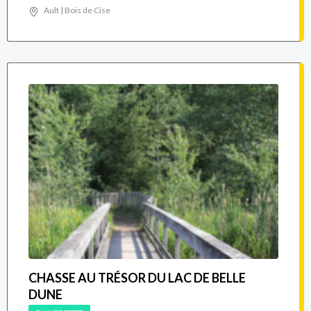
Ault | Bois de Cise
CHASSE AU TRÉSOR DU LAC DE BELLE
DUNE