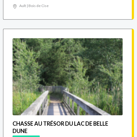
Ault | Bois de Cise
CHASSE AU TRÉSOR DU LAC DE BELLE
DUNE