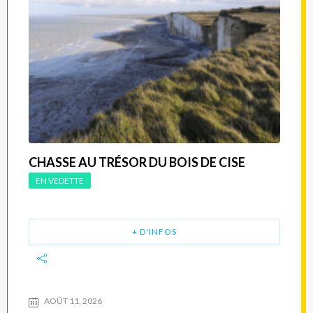
CHASSE AU TRÉSOR DU BOIS DE CISE
EN VEDETTE
+ D'INFOS
AOÛT 11, 2026