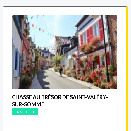
CHASSE AU TRÉSOR DE SAINT-VALÉRY-
SUR-SOMME
EN VEDETTE