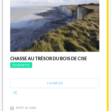
CHASSE AU TRÉSOR DU BOIS DE CISE
EN VEDETTE
+ D'INFOS
AOÛT 10, 2026