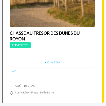
CHASSE AU TRÉSOR DES DUNES DU
ROYON
EN VEDETTE
+ D'INFOS
AOÛT 10, 2026
Fort-Mahon-Plage | Belle Dune