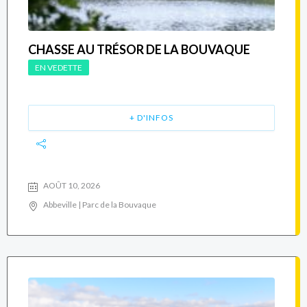
CHASSE AU TRÉSOR DE LA BOUVAQUE
EN VEDETTE
+ D'INFOS
AOÛT 10, 2026
Abbeville | Parc de la Bouvaque