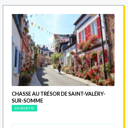
CHASSE AU TRÉSOR DE SAINT-VALÉRY-
SUR-SOMME
EN VEDETTE