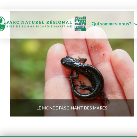
Qui sommes-nous?
LE MONDE FASCINANT DES MARES