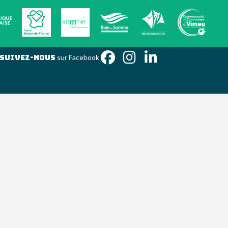
Suivez-nous
sur Facebook