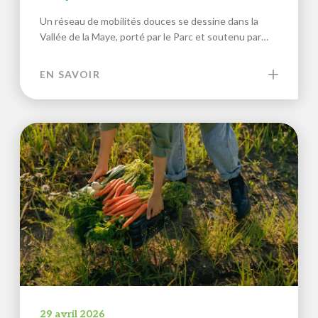
Un réseau de mobilités douces se dessine dans la
Vallée de la Maye, porté par le Parc et soutenu par…
EN SAVOIR
29 avril 2026