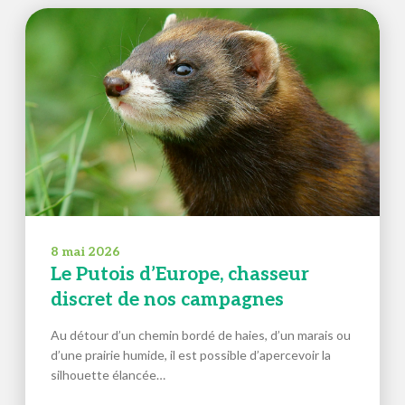
8 mai 2026
Le Putois d’Europe, chasseur
discret de nos campagnes
Au détour d’un chemin bordé de haies, d’un marais ou
d’une prairie humide, il est possible d’apercevoir la
silhouette élancée…