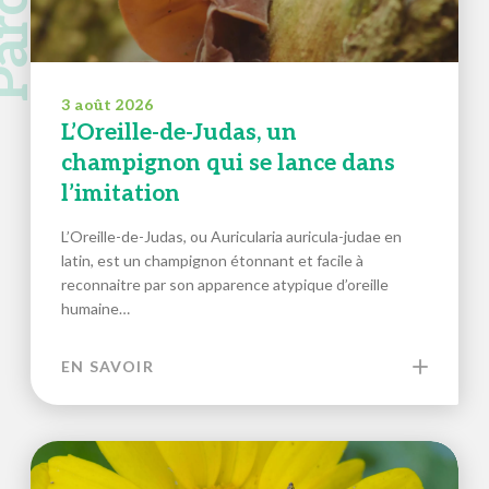
3 août 2026
L’Oreille-de-Judas, un
champignon qui se lance dans
l’imitation
L’Oreille-de-Judas, ou Auricularia auricula-judae en
latin, est un champignon étonnant et facile à
reconnaitre par son apparence atypique d’oreille
humaine…
EN SAVOIR