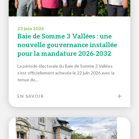
23 juin 2026
Baie de Somme 3 Vallées : une
nouvelle gouvernance installée
pour la mandature 2026‑2032
La période électorale du Baie de Somme 3 Vallées
s’est officiellement achevée le 22 juin 2026 avec la
tenue du…
EN SAVOIR