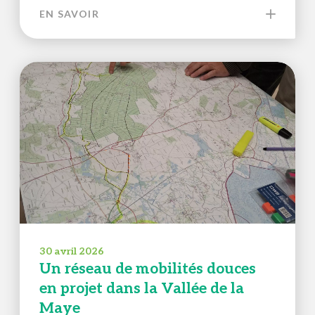
EN SAVOIR
30 avril 2026
Un réseau de mobilités douces
en projet dans la Vallée de la
Maye