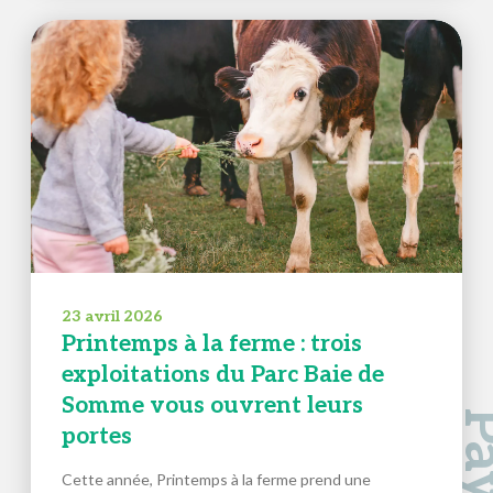
23 avril 2026
Printemps à la ferme : trois
exploitations du Parc Baie de
Somme vous ouvrent leurs
portes
Cette année, Printemps à la ferme prend une