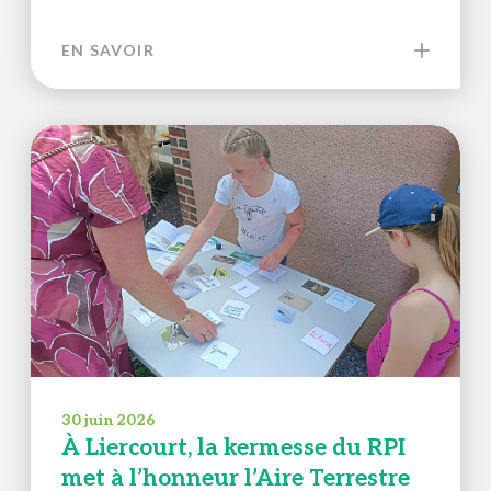
EN SAVOIR
30 juin 2026
À Liercourt, la kermesse du RPI
met à l’honneur l’Aire Terrestre