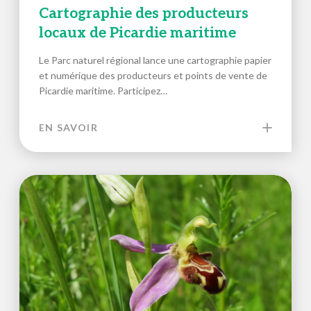
Cartographie des producteurs
locaux de Picardie maritime
Le Parc naturel régional lance une cartographie papier
et numérique des producteurs et points de vente de
Picardie maritime. Participez…
EN SAVOIR