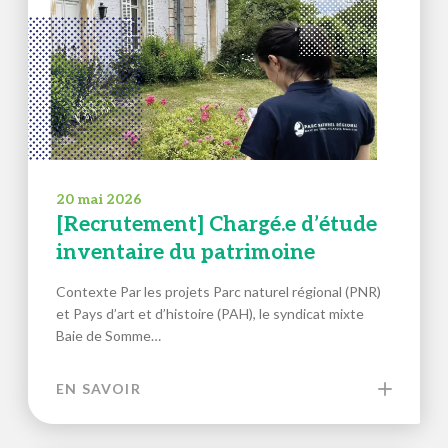
20 mai 2026
[Recrutement] Chargé.e d’étude
inventaire du patrimoine
Contexte Par les projets Parc naturel régional (PNR)
et Pays d’art et d’histoire (PAH), le syndicat mixte
Baie de Somme…
EN SAVOIR