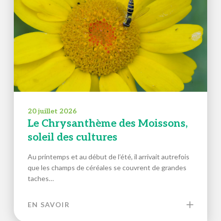
20 juillet 2026
Le Chrysanthème des Moissons,
soleil des cultures
Au printemps et au début de l’été, il arrivait autrefois
que les champs de céréales se couvrent de grandes
taches…
EN SAVOIR