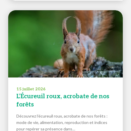
15 juillet 2026
L’Écureuil roux, acrobate de nos
forêts
Découvrez l’écureuil roux, acrobate de nos forêts :
mode de vie, alimentation, reproduction et indices
pour repérer sa présence dans…