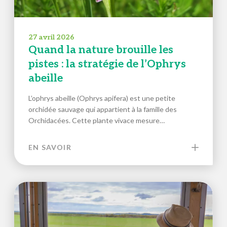
27 avril 2026
Quand la nature brouille les
pistes : la stratégie de l’Ophrys
abeille
L’ophrys abeille (Ophrys apifera) est une petite
orchidée sauvage qui appartient à la famille des
Orchidacées. Cette plante vivace mesure…
EN SAVOIR