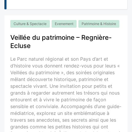
Culture & Spectacle
Evenement
Patrimoine & Histoire
Veillée du patrimoine – Regnière-
Ecluse
Le Parc naturel régional et son Pays d’art et
d’histoire vous donnent rendez-vous pour leurs «
Veillées du patrimoine », des soirées originales
mêlant découverte historique, patrimoine et
spectacle vivant. Une invitation pour petits et
grands à regarder autrement les trésors qui nous
entourent et à vivre le patrimoine de façon
sensible et conviviale. Accompagnés d’une guide-
médiatrice, explorez un site emblématique à
travers ses anecdotes, ses secrets ainsi que les
grandes comme les petites histoires qui ont