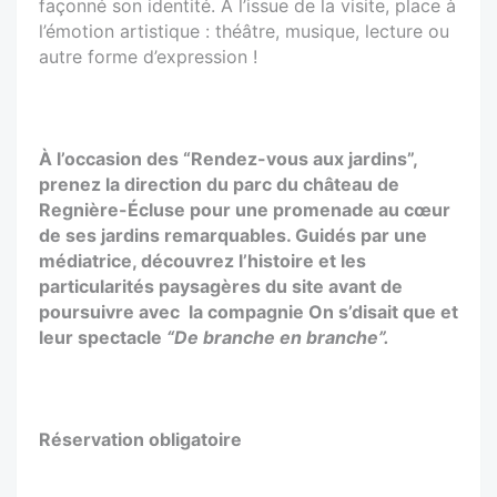
façonné son identité. À l’issue de la visite, place à
l’émotion artistique : théâtre, musique, lecture ou
autre forme d’expression !
À l’occasion des “Rendez-vous aux jardins”,
prenez la direction du parc du château de
Regnière-Écluse pour une promenade au cœur
de ses jardins remarquables. Guidés par une
médiatrice, découvrez l’histoire et les
particularités paysagères du site avant de
poursuivre avec la compagnie On s’disait que et
leur spectacle
“De branche en branche”.
Réservation obligatoire