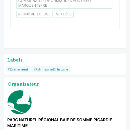
COMMUNAUTÉ DE COMMUNES PONTHIEU
MARQUENTERRE
REGNIÈRE-ÉCLUSE
VEILLÉES
Labels
#Événement
#Patrimoine&Histoire
Organisateur
PARC NATUREL RÉGIONAL BAIE DE SOMME PICARDIE
MARITIME