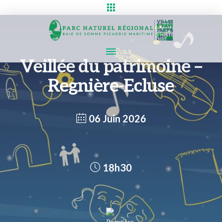
Veillée du patrimoine –
Regnière-Ecluse
06 Juin 2026
18h30