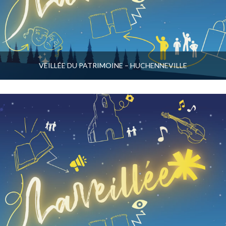
VEILLÉE DU PATRIMOINE – HUCHENNEVILLE