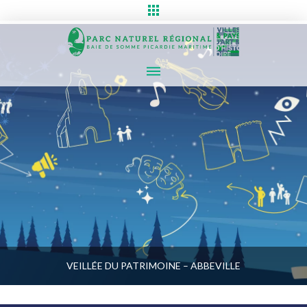
VEILLÉE DU PATRIMOINE – ABBEVILLE