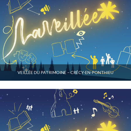
VEILLÉE DU PATRIMOINE – CRÉCY-EN-PONTHIEU