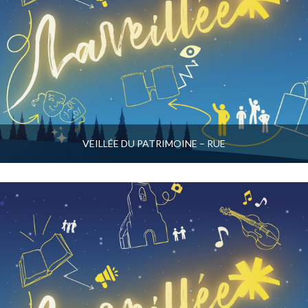
VEILLÉE DU PATRIMOINE – RUE