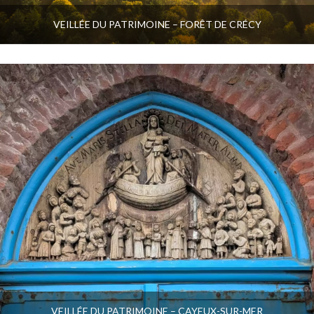
VEILLÉE DU PATRIMOINE – FORÊT DE CRÉCY
VEILLÉE DU PATRIMOINE – CAYEUX-SUR-MER