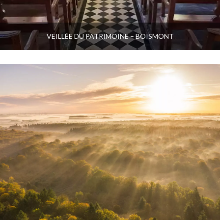
VEILLÉE DU PATRIMOINE – BOISMONT