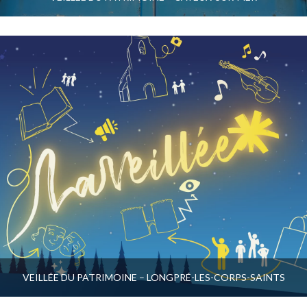
VEILLÉE DU PATRIMOINE – LONGPRÉ-LES-CORPS-SAINTS