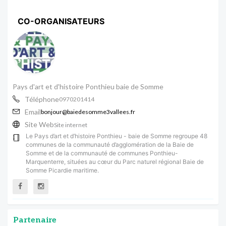
CO-ORGANISATEURS
Pays d'art et d'histoire Ponthieu baie de Somme
Téléphone
0970201414
Email
bonjour@baiedesomme3vallees.fr
Site Web
Site internet
Le Pays d’art et d’histoire Ponthieu - baie de Somme regroupe 48
communes de la communauté d’agglomération de la Baie de
Somme et de la communauté de communes Ponthieu-
Marquenterre, situées au cœur du Parc naturel régional Baie de
Somme Picardie maritime.
Partenaire