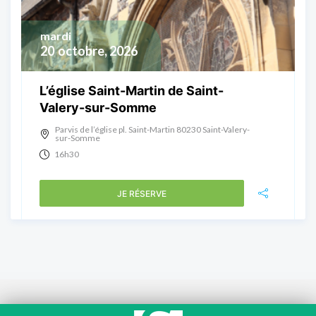
mardi
20
octobre, 2026
L’église Saint-Martin de Saint-
Valery-sur-Somme
Parvis de l’église pl. Saint-Martin 80230 Saint-Valery-
sur-Somme
16h30
JE RÉSERVE