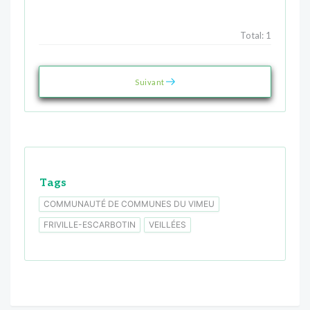
Total:
1
Suivant
Tags
COMMUNAUTÉ DE COMMUNES DU VIMEU
FRIVILLE-ESCARBOTIN
VEILLÉES