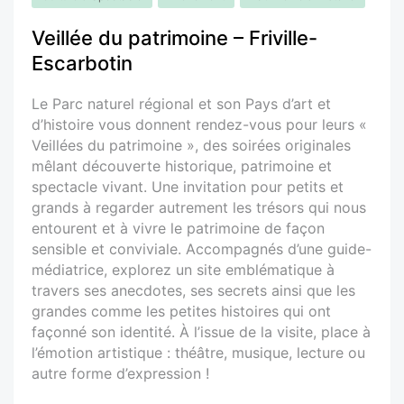
Veillée du patrimoine – Friville-
Escarbotin
Le Parc naturel régional et son Pays d’art et
d’histoire vous donnent rendez-vous pour leurs «
Veillées du patrimoine », des soirées originales
mêlant découverte historique, patrimoine et
spectacle vivant. Une invitation pour petits et
grands à regarder autrement les trésors qui nous
entourent et à vivre le patrimoine de façon
sensible et conviviale. Accompagnés d’une guide-
médiatrice, explorez un site emblématique à
travers ses anecdotes, ses secrets ainsi que les
grandes comme les petites histoires qui ont
façonné son identité. À l’issue de la visite, place à
l’émotion artistique : théâtre, musique, lecture ou
autre forme d’expression !