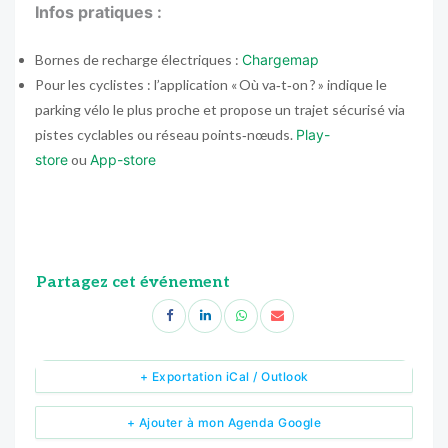
Infos pratiques :
Bornes de recharge électriques :
Chargemap
Pour les cyclistes : l’application « Où va‑t‑on ? » indique le
parking vélo le plus proche et propose un trajet sécurisé via
pistes cyclables ou réseau points‑nœuds.
Play-
store
ou
App-store
Partagez cet événement
+ Exportation iCal / Outlook
+ Ajouter à mon Agenda Google