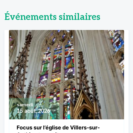
Événements similaires
samedi
15
août, 2026
Focus sur l’église de Villers-sur-