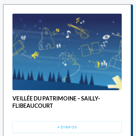
VEILLÉE DU PATRIMOINE – SAILLY-
FLIBEAUCOURT
+ D'INFOS