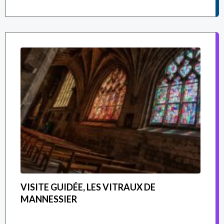
VISITE GUIDÉE, LES VITRAUX DE
MANNESSIER