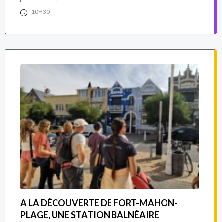
10H30
A LA DÉCOUVERTE DE FORT-MAHON-
PLAGE, UNE STATION BALNÉAIRE