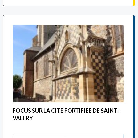
FOCUS SUR LA CITÉ FORTIFIÉE DE SAINT-
VALERY