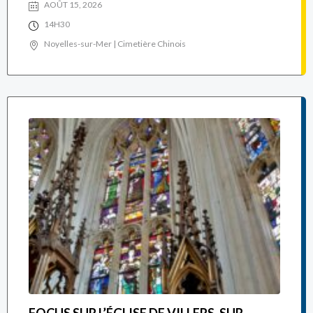
AOÛT 15, 2026
14H30
Noyelles-sur-Mer | Cimetière Chinois