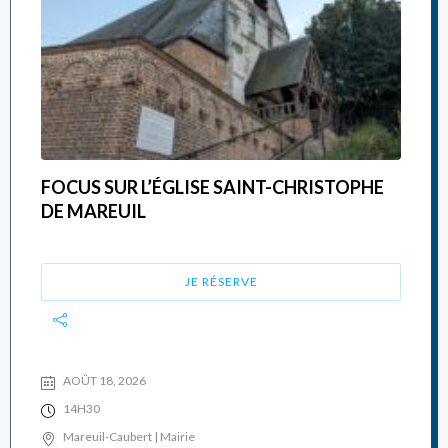
FOCUS SUR L’ÉGLISE SAINT-CHRISTOPHE
DE MAREUIL
JE RÉSERVE
AOÛT 18, 2026
14H30
Mareuil-Caubert | Mairie