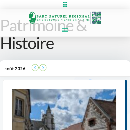
Patrimoine &
Histoire
août 2026