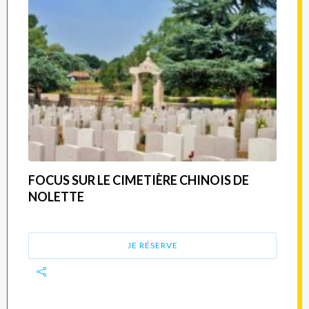
FOCUS SUR LE CIMETIÈRE CHINOIS DE
NOLETTE
JE RÉSERVE