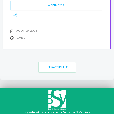
+ D'INFOS
AOÛT 19, 2026
10H30
EN SAVOIR PLUS
Syndicat mixte Baie de Somme 3 Vallées