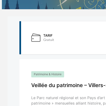
TARIF
Gratuit
Patrimoine & Histoire
Veillée du patrimoine – Villers
Le Parc naturel régional et son Pays d’art
patrimoine » mensuelles alliant histoire, 