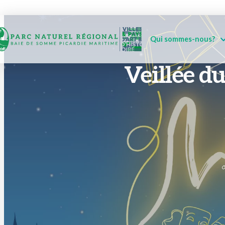
Qui sommes-nous?
Veillée d