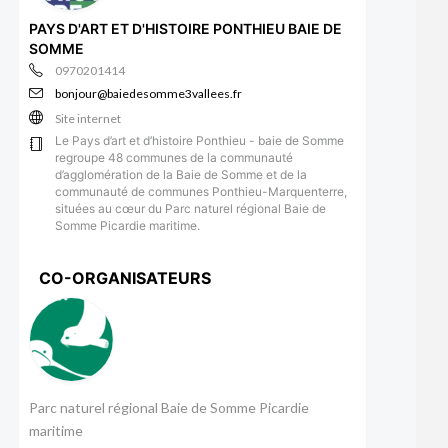
PAYS D'ART ET D'HISTOIRE PONTHIEU BAIE DE
SOMME
0970201414
bonjour@baiedesomme3vallees.fr
Site internet
Le Pays d’art et d’histoire Ponthieu - baie de Somme
regroupe 48 communes de la communauté
d’agglomération de la Baie de Somme et de la
communauté de communes Ponthieu-Marquenterre,
situées au cœur du Parc naturel régional Baie de
Somme Picardie maritime.
CO-ORGANISATEURS
Parc naturel régional Baie de Somme Picardie
maritime