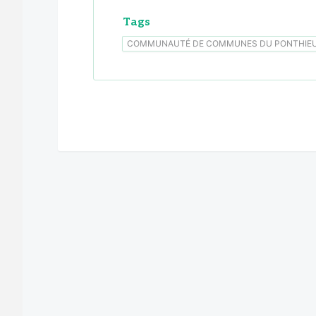
Tags
COMMUNAUTÉ DE COMMUNES DU PONTHIE