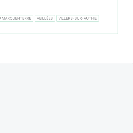
U MARQUENTERRE
VEILLÉES
VILLERS-SUR-AUTHIE