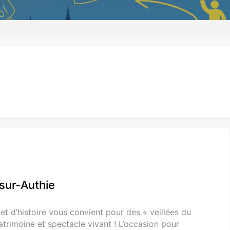
-sur-Authie
 et d’histoire vous convient pour des « veillées du
patrimoine et spectacle vivant ! L’occasion pour