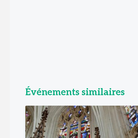
Événements similaires