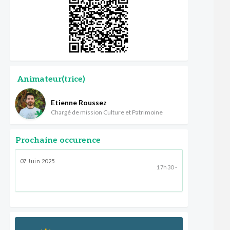
Animateur(trice)
Etienne Roussez
Chargé de mission Culture et Patrimoine
Prochaine occurence
07 Juin 2025
17h30 -