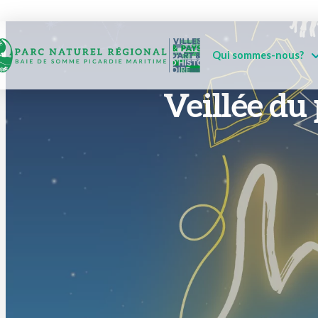
Qui sommes-nous?
Veillée du