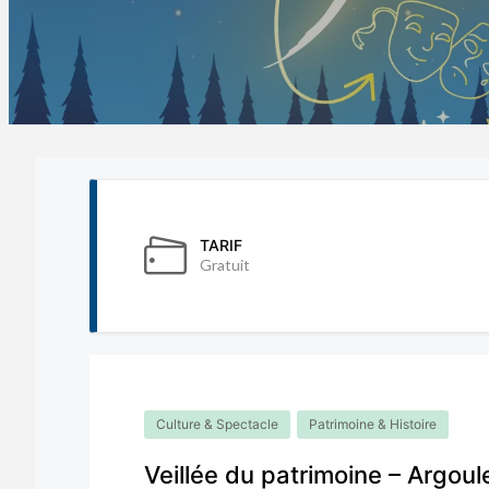
TARIF
Gratuit
Culture & Spectacle
Patrimoine & Histoire
Veillée du patrimoine – Argoule