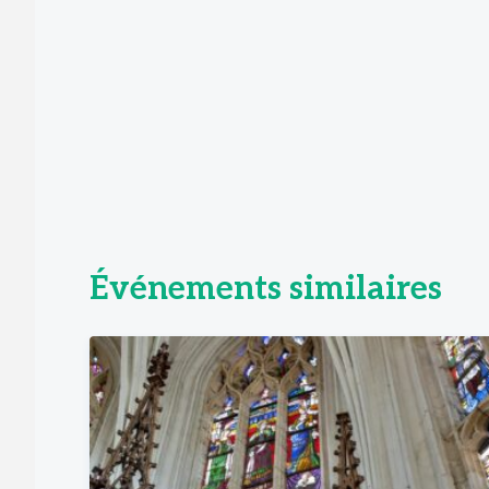
Événements similaires