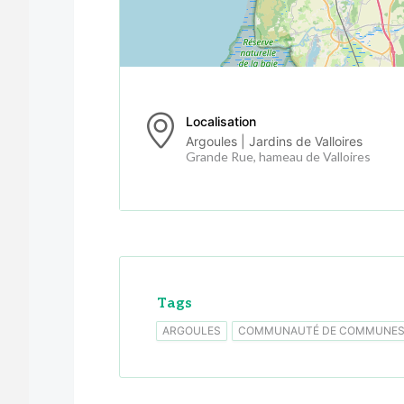
Localisation
Argoules | Jardins de Valloires
Grande Rue, hameau de Valloires
Tags
ARGOULES
COMMUNAUTÉ DE COMMUNES 