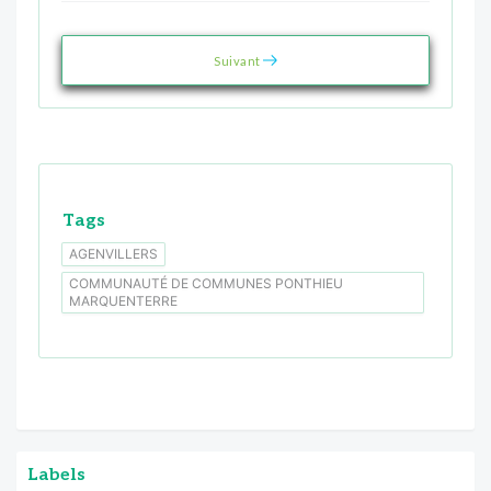
Suivant
Tags
AGENVILLERS
COMMUNAUTÉ DE COMMUNES PONTHIEU
MARQUENTERRE
Labels