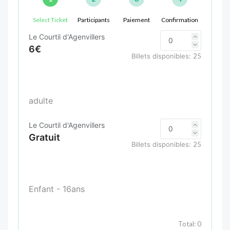
Select Ticket
Participants
Paiement
Confirmation
Le Courtil d'Agenvillers
6€
Billets disponibles:
25
adulte
Le Courtil d'Agenvillers
Gratuit
Billets disponibles:
25
Enfant - 16ans
Total:
0