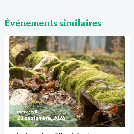
Événements similaires
mercredi
23
septembre, 2026