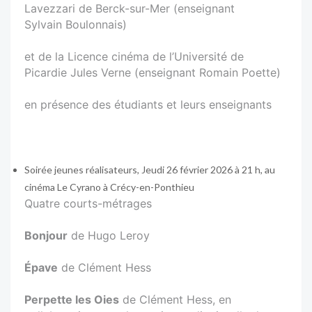
Lavezzari de Berck-sur-Mer (enseignant
Sylvain Boulonnais)
et de la Licence cinéma de l’Université de
Picardie Jules Verne (enseignant Romain Poette)
en présence des étudiants et leurs enseignants
Soirée jeunes réalisateurs, Jeudi 26 février 2026 à 21 h, au
cinéma Le Cyrano à Crécy-en-Ponthieu
Quatre courts-métrages
Bonjour
de Hugo Leroy
Épave
de Clément Hess
Perpette les Oies
de Clément Hess, en