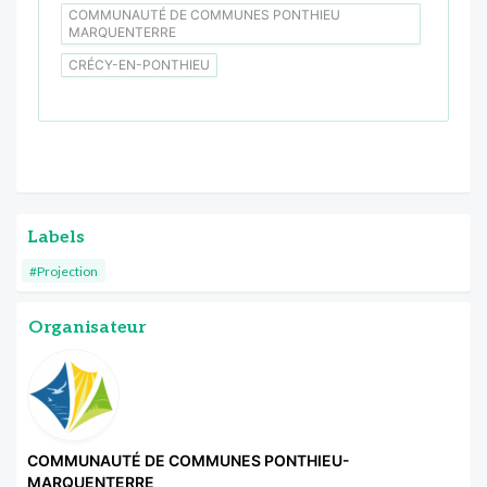
COMMUNAUTÉ DE COMMUNES PONTHIEU
MARQUENTERRE
CRÉCY-EN-PONTHIEU
Labels
#Projection
Organisateur
COMMUNAUTÉ DE COMMUNES PONTHIEU-
MARQUENTERRE