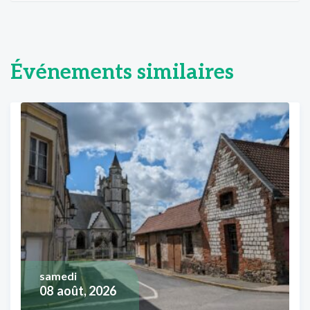
Événements similaires
samedi
08
août, 2026