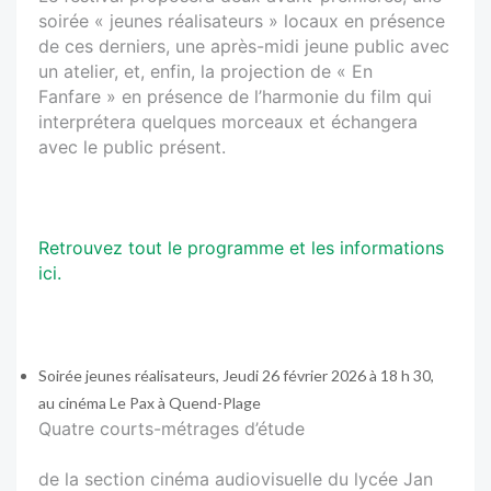
soirée « jeunes réalisateurs » locaux en présence
de ces derniers, une après-midi jeune public avec
un atelier, et, enfin, la projection de « En
Fanfare » en présence de l’harmonie du film qui
interprétera quelques morceaux et échangera
avec le public présent.
Retrouvez tout le programme et les informations
ici.
Soirée jeunes réalisateurs, Jeudi 26 février 2026 à 18 h 30,
au cinéma Le Pax à Quend-Plage
Quatre courts-métrages d’étude
de la section cinéma audiovisuelle du lycée Jan