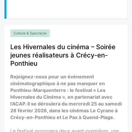
Culture & Spectacle
Les Hivernales du cinéma – Soirée
jeunes réalisateurs à Crécy-en-
Ponthieu
Rejoignez-nous pour un événement
cinématographique à ne pas manquer en
Ponthieu-Marquenterre : le festival « Les
Hivernales du Cinéma », en partenariat avec
l’ACAP. Il se déroulera du mercredi 25 au samedi
28 février 2026, dans les cinémas Le Cyrano à
Crécy-en-Ponthieu et Le Pax à Quend-Plage.
Le festival proposera deux avant-premières, une