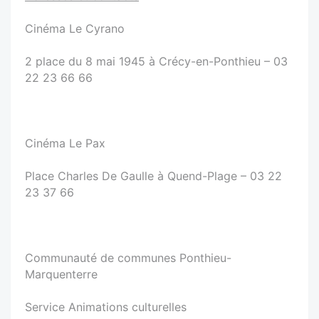
Cinéma Le Cyrano
2 place du 8 mai 1945 à Crécy-en-Ponthieu – 03
22 23 66 66
Cinéma Le Pax
Place Charles De Gaulle à Quend-Plage – 03 22
23 37 66
Communauté de communes Ponthieu-
Marquenterre
Service Animations culturelles