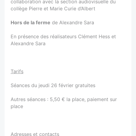
collaboration avec la section audiovisuelle du
collège Pierre et Marie Curie d’Albert
Hors de la ferme
de Alexandre Sara
En présence des réalisateurs Clément Hess et
Alexandre Sara
Tarifs
Séances du jeudi 26 février gratuites
Autres séances : 5,50 € la place, paiement sur
place
Adresses et contacts