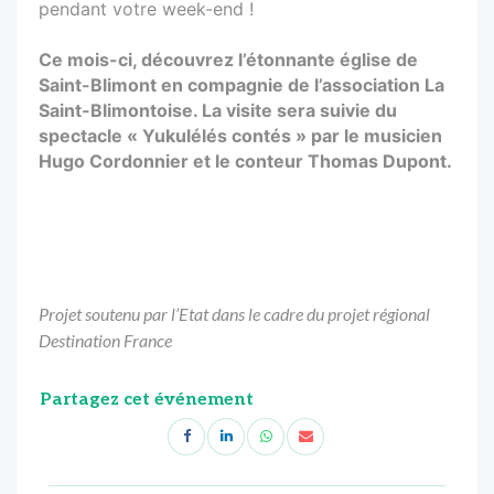
pendant votre week-end !
Ce mois-ci, découvrez l’étonnante église de
Saint-Blimont en compagnie de l’association La
Saint-Blimontoise. La visite sera suivie du
spectacle « Yukulélés contés » par le musicien
Hugo Cordonnier et le conteur Thomas Dupont.
Projet soutenu par l’Etat dans le cadre du projet régional
Destination France
Partagez cet événement