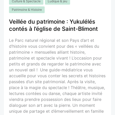
Culture & Spectacle
Ludique & jeu
Patrimoine & Histoire
Veillée du patrimoine : Yukulélés
contés à l’église de Saint-Blimont
Le Parc naturel régional et son Pays d’art et
d’histoire vous convient pour des « veillées du
patrimoine » mensuelles alliant histoire,
patrimoine et spectacle vivant ! L’occasion pour
petits et grands de regarder le patrimoine avec
un nouvel œil ! Une guide-médiatrice vous
accueille pour vous conter les secrets et histoires
passées d’un site patrimonial. Après la visite,
place à la magie du spectacle ! Théâtre, musique,
lectures contées ou danse, chaque artiste invité
viendra prendre possession des lieux pour faire
dialoguer son art avec la pierre. Un moment
unique de partage et d’émerveillement en famille