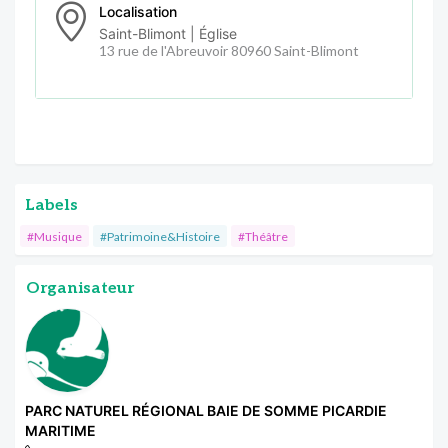
Localisation
Saint-Blimont | Église
13 rue de l'Abreuvoir 80960 Saint-Blimont
Labels
#Musique
#Patrimoine&Histoire
#Théâtre
Organisateur
PARC NATUREL RÉGIONAL BAIE DE SOMME PICARDIE
MARITIME