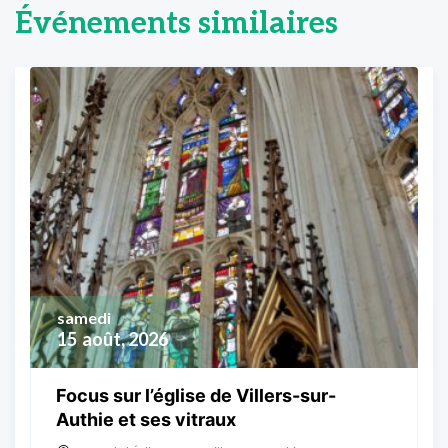
Événements similaires
samedi
15
août, 2026
Focus sur l’église de Villers-sur-
Authie et ses vitraux