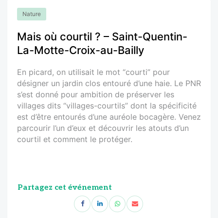
Nature
Mais où courtil ? – Saint-Quentin-
La-Motte-Croix-au-Bailly
En picard, on utilisait le mot “courti” pour
désigner un jardin clos entouré d’une haie. Le PNR
s’est donné pour ambition de préserver les
villages dits “villages-courtils” dont la spécificité
est d’être entourés d’une auréole bocagère. Venez
parcourir l’un d’eux et découvrir les atouts d’un
courtil et comment le protéger.
Partagez cet événement