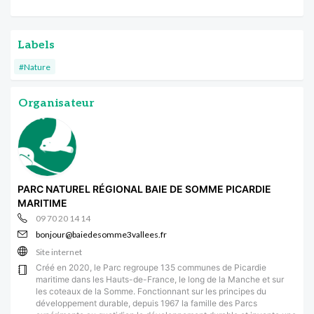
Labels
#Nature
Organisateur
PARC NATUREL RÉGIONAL BAIE DE SOMME PICARDIE
MARITIME
09 70 20 14 14
bonjour@baiedesomme3vallees.fr
Site internet
Créé en 2020, le Parc regroupe 135 communes de Picardie
maritime dans les Hauts-de-France, le long de la Manche et sur
les coteaux de la Somme. Fonctionnant sur les principes du
développement durable, depuis 1967 la famille des Parcs