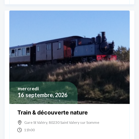
mercredi
16
septembre, 2026
Train & découverte nature
Gare St Valéry, 80230 Saint Valery sur Somme
11h00