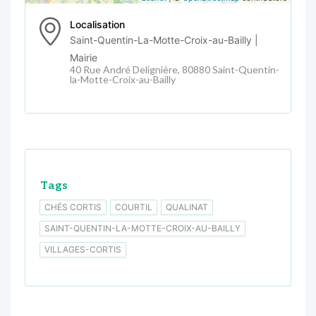
Localisation
Saint-Quentin-La-Motte-Croix-au-Bailly |
Mairie
40 Rue André Delignière, 80880 Saint-Quentin-
la-Motte-Croix-au-Bailly
Tags
CHÉS CORTIS
COURTIL
QUALINAT
SAINT-QUENTIN-LA-MOTTE-CROIX-AU-BAILLY
VILLAGES-CORTIS