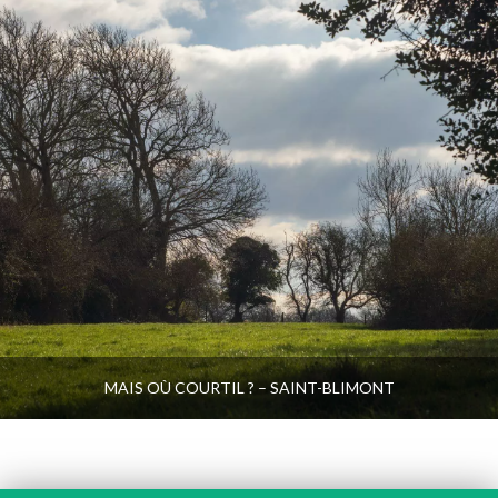
MAIS OÙ COURTIL ? – SAINT-BLIMONT