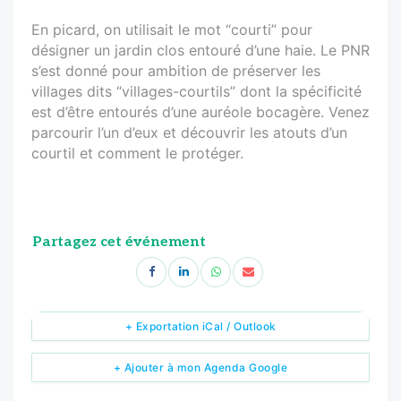
En picard, on utilisait le mot “courti” pour
désigner un jardin clos entouré d’une haie. Le PNR
s’est donné pour ambition de préserver les
villages dits “villages-courtils” dont la spécificité
est d’être entourés d’une auréole bocagère. Venez
parcourir l’un d’eux et découvrir les atouts d’un
courtil et comment le protéger.
Partagez cet événement
+ Exportation iCal / Outlook
+ Ajouter à mon Agenda Google