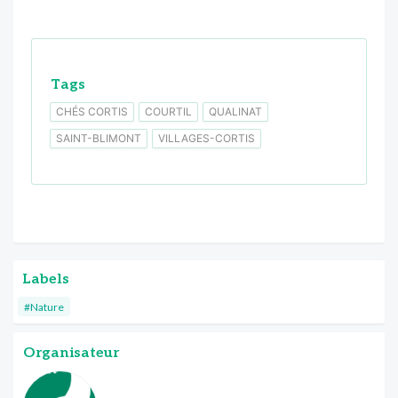
Tags
CHÉS CORTIS
COURTIL
QUALINAT
SAINT-BLIMONT
VILLAGES-CORTIS
Labels
#Nature
Organisateur