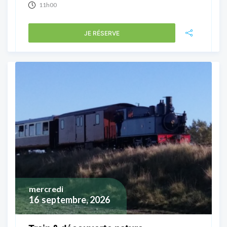
11h00
JE RÉSERVE
mercredi
16
septembre, 2026