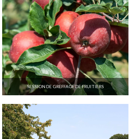
SESSION DE GREFFAGE DE FRUITIERS