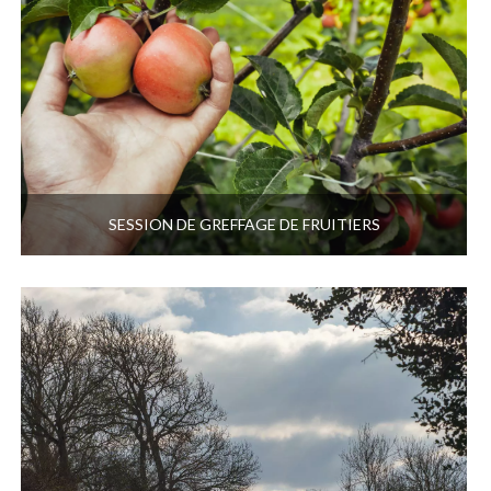
SESSION DE GREFFAGE DE FRUITIERS