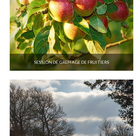
SESSION DE GREFFAGE DE FRUITIERS