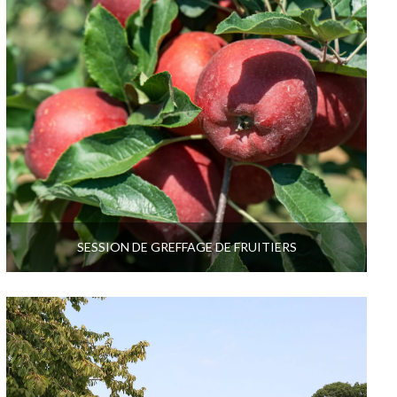
SESSION DE GREFFAGE DE FRUITIERS