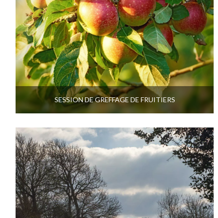
SESSION DE GREFFAGE DE FRUITIERS