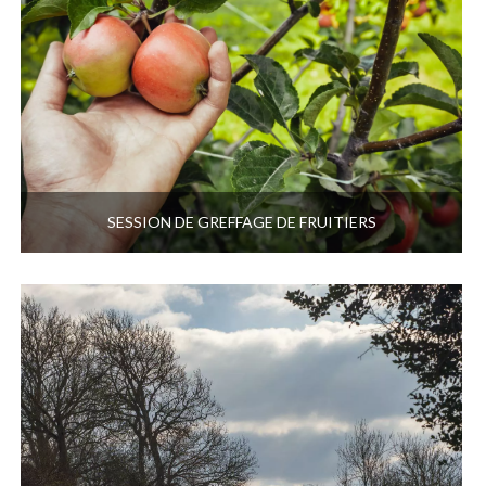
SESSION DE GREFFAGE DE FRUITIERS