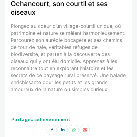
Ochancourt, son courtil et ses
oiseaux
Plongez au coeur d’un village-courtil unique, où
patrimoine et nature se mêlent harmonieusement.
Parcourez son auréole bocagère et ses chemins
de tour de haie, véritables refuges de
biodiversité, et partez à la découverte des
oiseaux qui y ont élu domicile. Apprenez à les
reconnaître tout en explorant l’histoire et les
secrets de ce paysage rural préservé. Une balade
enrichissante pour les petits et les grands,
amoureux de la nature ou simples curieux.
Partagez cet événement