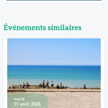
Événements similaires
mardi
11
août, 2026