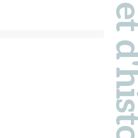
Pays d'art et d'hi