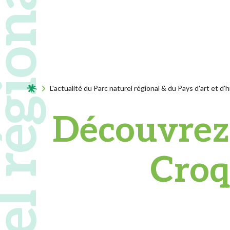
Acceuil
L'actualité du Parc naturel régional & du Pays d'art et d'h
Découvrez l
Croq