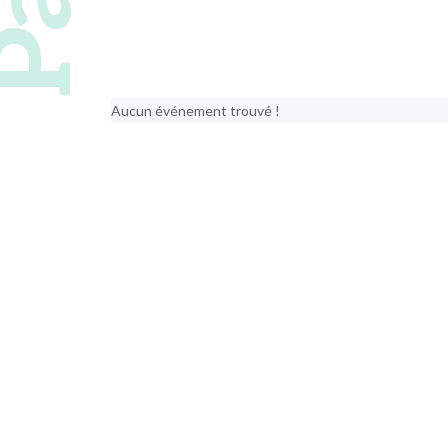
Aucun événement trouvé !