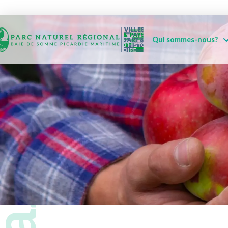
Qui sommes-nous?