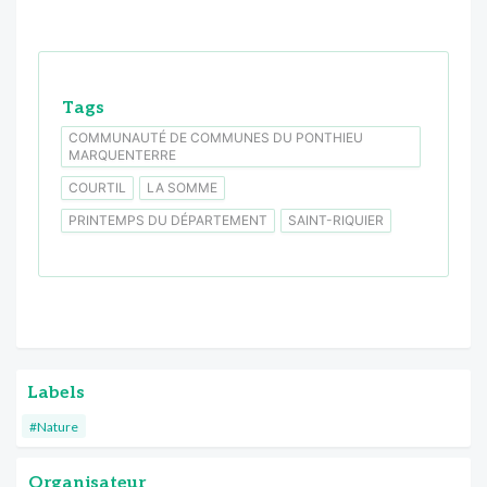
Tags
COMMUNAUTÉ DE COMMUNES DU PONTHIEU
MARQUENTERRE
COURTIL
LA SOMME
PRINTEMPS DU DÉPARTEMENT
SAINT-RIQUIER
Labels
#Nature
Organisateur